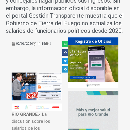
y concejales hagan públicos sus ingresos. Sin
embargo, la información oficial disponible en
el portal Gestión Transparente muestra que el
Gobierno de Tierra del Fuego no actualiza los
salarios de funcionarios políticos desde 2020.
02/06/2026
11:15
#
RIO GRANDE.-
La
discusión sobre los
salarios de los