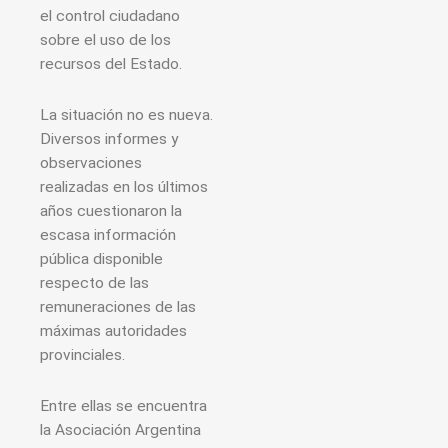
el control ciudadano
sobre el uso de los
recursos del Estado.
La situación no es nueva.
Diversos informes y
observaciones
realizadas en los últimos
años cuestionaron la
escasa información
pública disponible
respecto de las
remuneraciones de las
máximas autoridades
provinciales.
Entre ellas se encuentra
la Asociación Argentina