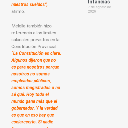
Infancias
nuestros sueldos”,
7 de agosto de
afirmó.
2026
Melella también hizo
referencia a los límites
salariales previstos en la
Constitución Provincial.
“La Constitución es clara.
Algunos dijeron que no
es para nosotros porque
nosotros no somos
empleados públicos,
somos magistrados o no
sé qué. Hoy todo el
mundo gana más que el
gobernador. Y la verdad
es que en eso hay que
esclarecerlo. Si nadie