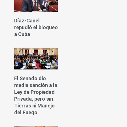
Díaz-Canel
repudió el bloqueo
a Cuba
El Senado dio
media sanción a la
Ley de Propiedad
Privada, pero sin
Tierras ni Manejo
del Fuego