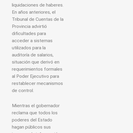
liquidaciones de haberes.
En años anteriores, el
Tribunal de Cuentas de la
Provincia advirtió
dificultades para
acceder a sistemas
utilizados para la
auditoría de salarios,
situación que derivó en
requerimientos formales
al Poder Ejecutivo para
restablecer mecanismos
de control.
Mientras el gobernador
reclama que todos los
poderes del Estado
hagan públicos sus