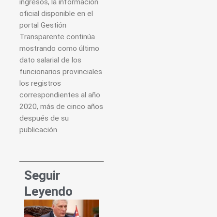
ingresos, la información
oficial disponible en el
portal Gestión
Transparente continúa
mostrando como último
dato salarial de los
funcionarios provinciales
los registros
correspondientes al año
2020, más de cinco años
después de su
publicación.
Seguir
Leyendo