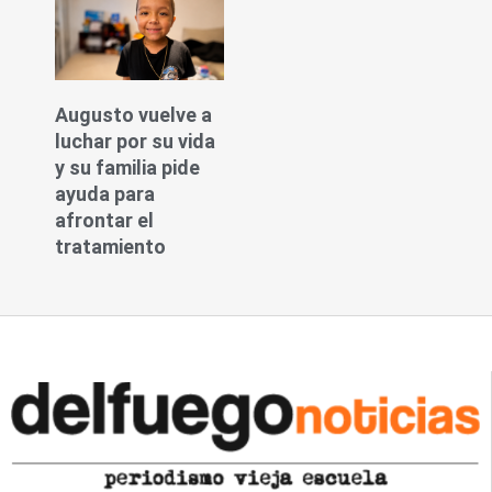
Augusto vuelve a
luchar por su vida
y su familia pide
ayuda para
afrontar el
tratamiento