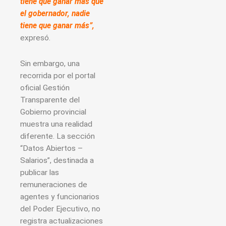
tiene que ganar más que
el gobernador, nadie
tiene que ganar más”,
expresó.
Sin embargo, una
recorrida por el portal
oficial Gestión
Transparente del
Gobierno provincial
muestra una realidad
diferente. La sección
“Datos Abiertos –
Salarios”, destinada a
publicar las
remuneraciones de
agentes y funcionarios
del Poder Ejecutivo, no
registra actualizaciones