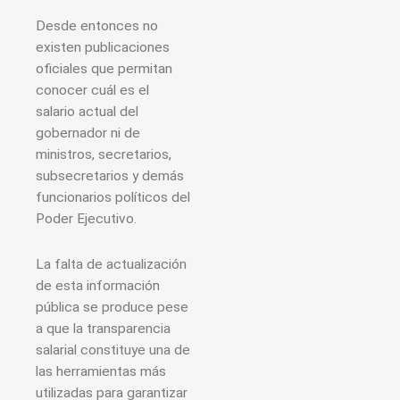
Desde entonces no
existen publicaciones
oficiales que permitan
conocer cuál es el
salario actual del
gobernador ni de
ministros, secretarios,
subsecretarios y demás
funcionarios políticos del
Poder Ejecutivo.
La falta de actualización
de esta información
pública se produce pese
a que la transparencia
salarial constituye una de
las herramientas más
utilizadas para garantizar