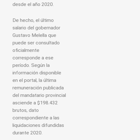
desde el año 2020.
De hecho, el último
salario del gobernador
Gustavo Melella que
puede ser consultado
oficialmente
corresponde a ese
período. Según la
información disponible
en el portal, la última
remuneración publicada
del mandatario provincial
asciende a $198.432
brutos, dato
correspondiente a las
liquidaciones difundidas
durante 2020.