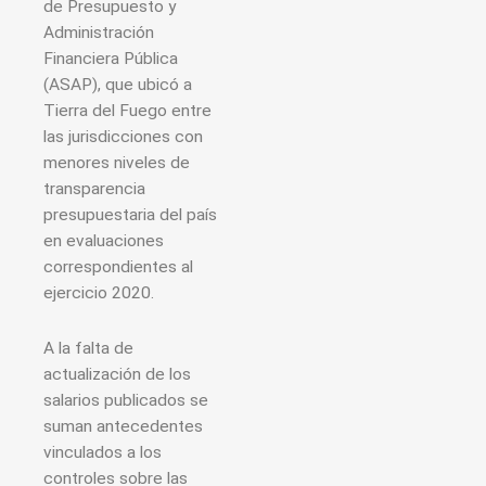
de Presupuesto y
Administración
Financiera Pública
(ASAP), que ubicó a
Tierra del Fuego entre
las jurisdicciones con
menores niveles de
transparencia
presupuestaria del país
en evaluaciones
correspondientes al
ejercicio 2020.
A la falta de
actualización de los
salarios publicados se
suman antecedentes
vinculados a los
controles sobre las