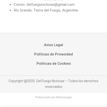
Correo: delfuegonoticias@gmail.com
Río Grande, Tierra del Fuego, Argentina
Aviso Legal
Políticas de Privacidad
Políticas de Cookies
Copyright @2025. Del Fuego Noticias – Todos los derechos
reservados
Potenciado por
Webnología