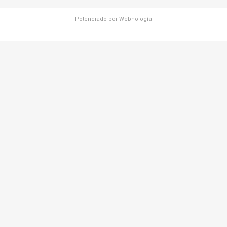
Potenciado por
Webnología