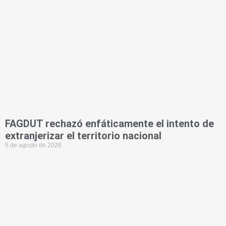
FAGDUT rechazó enfáticamente el intento de
extranjerizar el territorio nacional
5 de agosto de 2026