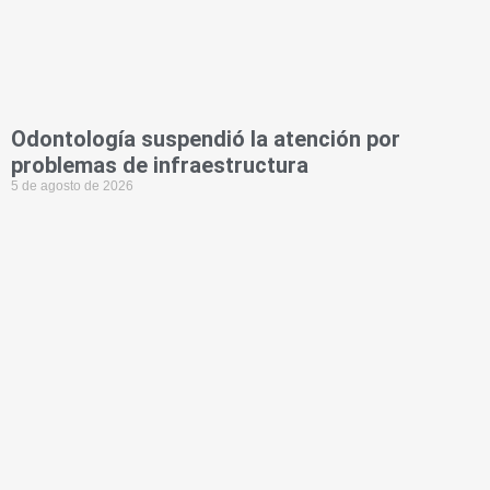
Odontología suspendió la atención por
problemas de infraestructura
5 de agosto de 2026