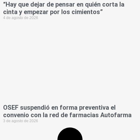
“Hay que dejar de pensar en quién corta la
cinta y empezar por los cimientos”
4 de agosto de 2026
OSEF suspendió en forma preventiva el
convenio con la red de farmacias Autofarma
3 de agosto de 2026