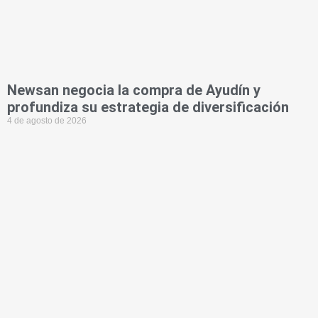
Newsan negocia la compra de Ayudín y
profundiza su estrategia de diversificación
4 de agosto de 2026