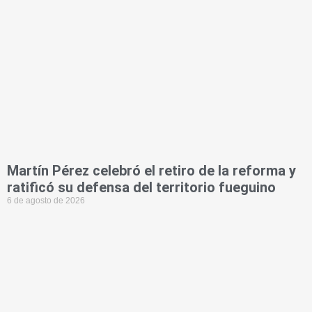
Martín Pérez celebró el retiro de la reforma y
ratificó su defensa del territorio fueguino
6 de agosto de 2026