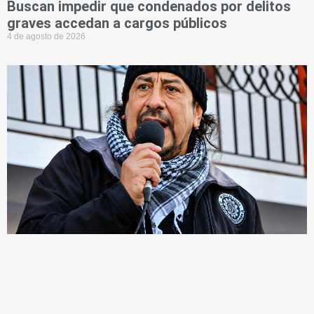
Buscan impedir que condenados por delitos
graves accedan a cargos públicos
4 de agosto de 2026