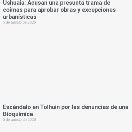
Ushuaia: Acusan una presunta trama de
coimas para aprobar obras y excepciones
urbanísticas
5 de agosto de 2026
Escándalo en Tolhuin por las denuncias de una
Bioquímica
5 de agosto de 2026