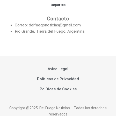
Deportes
Contacto
Correo: delfuegonoticias@gmail.com
Río Grande, Tierra del Fuego, Argentina
Aviso Legal
Políticas de Privacidad
Políticas de Cookies
Copyright @2025. Del Fuego Noticias – Todos los derechos
reservados