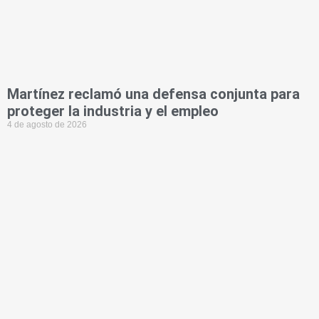
Martínez reclamó una defensa conjunta para
proteger la industria y el empleo
4 de agosto de 2026