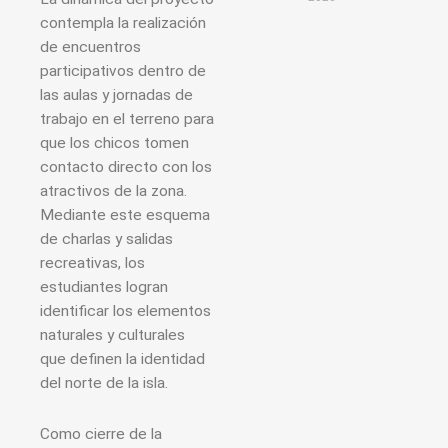
contempla la realización
de encuentros
participativos dentro de
las aulas y jornadas de
trabajo en el terreno para
que los chicos tomen
contacto directo con los
atractivos de la zona.
Mediante este esquema
de charlas y salidas
recreativas, los
estudiantes logran
identificar los elementos
naturales y culturales
que definen la identidad
del norte de la isla.
Como cierre de la