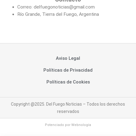
Correo: delfuegonoticias@gmail.com
Río Grande, Tierra del Fuego, Argentina
Aviso Legal
Políticas de Privacidad
Políticas de Cookies
Copyright @2025. Del Fuego Noticias – Todos los derechos
reservados
Potenciado por
Webnología