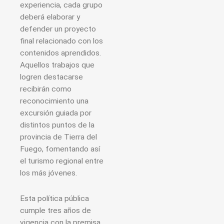
experiencia, cada grupo
deberá elaborar y
defender un proyecto
final relacionado con los
contenidos aprendidos.
Aquellos trabajos que
logren destacarse
recibirán como
reconocimiento una
excursión guiada por
distintos puntos de la
provincia de Tierra del
Fuego, fomentando así
el turismo regional entre
los más jóvenes.
Esta política pública
cumple tres años de
vigencia con la premisa