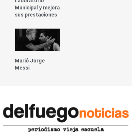
Laboratorio
Municipal y mejora
sus prestaciones
Murió Jorge
Messi