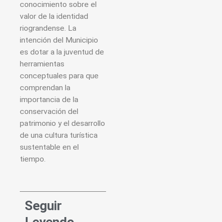
conocimiento sobre el
valor de la identidad
riograndense. La
intención del Municipio
es dotar a la juventud de
herramientas
conceptuales para que
comprendan la
importancia de la
conservación del
patrimonio y el desarrollo
de una cultura turística
sustentable en el
tiempo.
Seguir
Leyendo