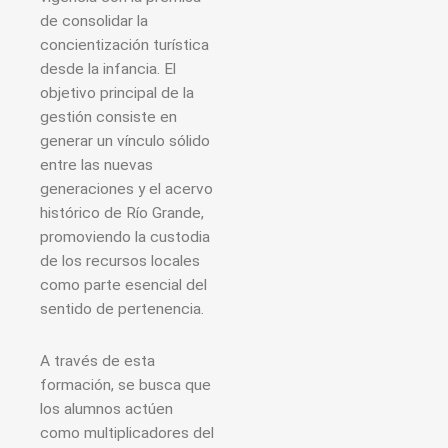
de consolidar la
concientización turística
desde la infancia. El
objetivo principal de la
gestión consiste en
generar un vínculo sólido
entre las nuevas
generaciones y el acervo
histórico de Río Grande,
promoviendo la custodia
de los recursos locales
como parte esencial del
sentido de pertenencia.
A través de esta
formación, se busca que
los alumnos actúen
como multiplicadores del