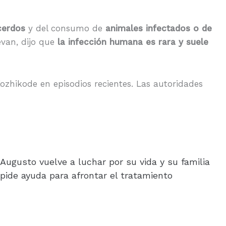
cerdos
y del consumo de
animales infectados o de
evan, dijo que
la infección humana es rara y suele
ozhikode en episodios recientes. Las autoridades
Augusto vuelve a luchar por su vida y su familia
pide ayuda para afrontar el tratamiento