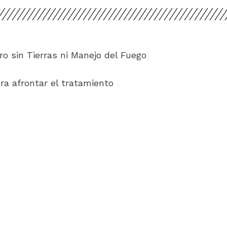
ro sin Tierras ni Manejo del Fuego
ra afrontar el tratamiento