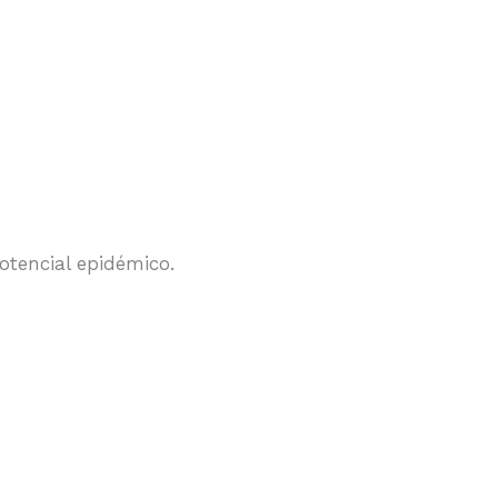
otencial epidémico.