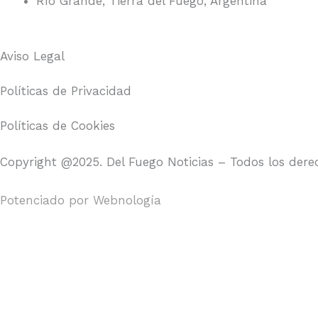
Río Grande, Tierra del Fuego, Argentina
Aviso Legal
Políticas de Privacidad
Políticas de Cookies
Copyright @2025. Del Fuego Noticias – Todos los dere
Potenciado por
Webnología