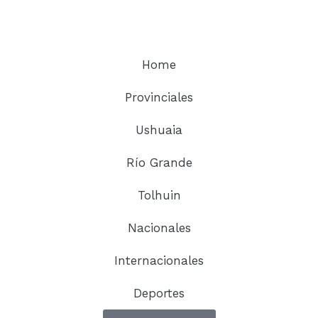
Home
Provinciales
Ushuaia
Río Grande
Tolhuin
Nacionales
Internacionales
Deportes