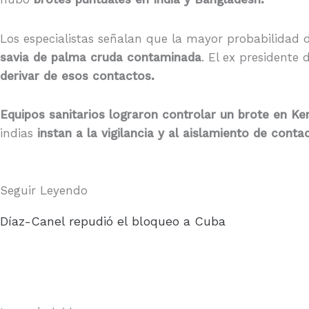
Los especialistas señalan que la mayor probabilidad 
savia de palma cruda contaminada
. El ex presidente
derivar de esos contactos.
Equipos sanitarios lograron controlar un brote en K
indias
instan a la vigilancia y al aislamiento de conta
Seguir Leyendo
Díaz-Canel repudió el bloqueo a Cuba