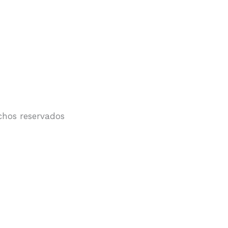
chos reservados