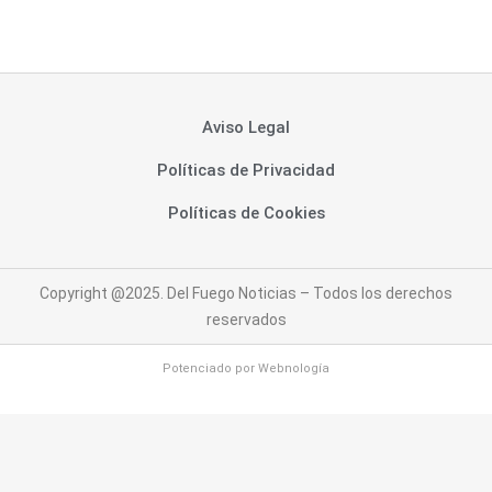
Aviso Legal
Políticas de Privacidad
Políticas de Cookies
Copyright @2025. Del Fuego Noticias – Todos los derechos
reservados
Potenciado por
Webnología