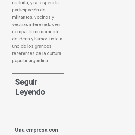
gratuita, y se espera la
participación de
militantes, vecinos y
vecinas interesados en
compartir un momento
de ideas y humor junto a
uno de los grandes
referentes de la cultura
popular argentina.
Seguir
Leyendo
Una empresa con