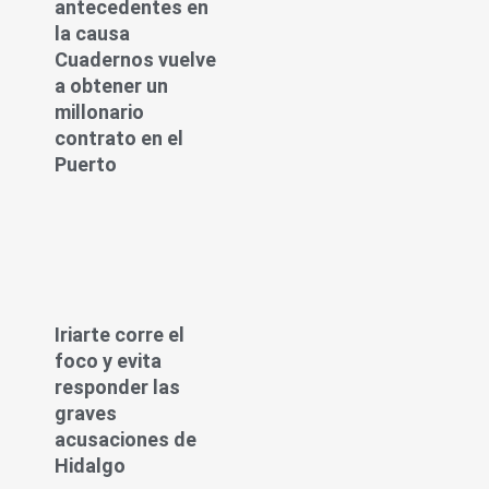
antecedentes en
la causa
Cuadernos vuelve
a obtener un
millonario
contrato en el
Puerto
Iriarte corre el
foco y evita
responder las
graves
acusaciones de
Hidalgo