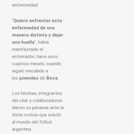
enfermedad.
“
Quiero enfrentar esta
enfermedad de una
manera distinta y dejar
una huella
”, había
manifestado el
entrenador, hace unos
cuantos meses, cuando
siguió vinculado a
los
juveniles
de
Boca
.
Los hinchas, integrantes
del club y colaboradores
dieron su pésame ante la
triste noticia que enlutó
al mundo del fútbol
argentino.