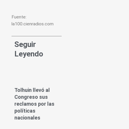
Fuente:
la100.cienradios.com
Seguir
Leyendo
Tolhuin llevó al
Congreso sus
reclamos por las
políticas
nacionales