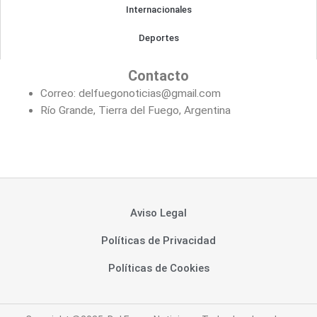
Internacionales
Deportes
Contacto
Correo: delfuegonoticias@gmail.com
Río Grande, Tierra del Fuego, Argentina
Aviso Legal
Políticas de Privacidad
Políticas de Cookies