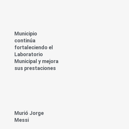
Municipio
continúa
fortaleciendo el
Laboratorio
Municipal y mejora
sus prestaciones
Murió Jorge
Messi