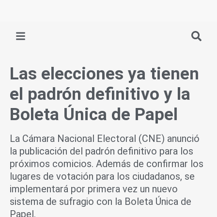
Ir
al
contenido
Las elecciones ya tienen
el padrón definitivo y la
Boleta Única de Papel
La Cámara Nacional Electoral (CNE) anunció
la publicación del padrón definitivo para los
próximos comicios. Además de confirmar los
lugares de votación para los ciudadanos, se
implementará por primera vez un nuevo
sistema de sufragio con la Boleta Única de
Papel.