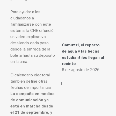
Para ayudar a los
ciudadanos a
familiarizarse con este
sistema, la CNE difundió
un video explicativo
detallando cada paso,
Camuzzi, el reparto
desde la entrega de la
de agua y las becas
boleta hasta su depósito
estudiantiles llegan al
en la urna.
recinto
6 de agosto de 2026
El calendario electoral
también define otras
fechas de importancia.
La campaña en medios
de comunicación ya
está en marcha desde
el 21 de septiembre, y