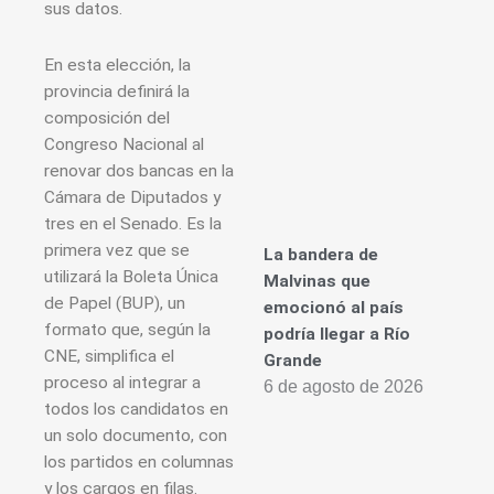
sus datos.
En esta elección, la
provincia definirá la
composición del
Congreso Nacional al
renovar dos bancas en la
Cámara de Diputados y
tres en el Senado. Es la
primera vez que se
La bandera de
utilizará la Boleta Única
Malvinas que
de Papel (BUP), un
emocionó al país
formato que, según la
podría llegar a Río
CNE, simplifica el
Grande
proceso al integrar a
6 de agosto de 2026
todos los candidatos en
un solo documento, con
los partidos en columnas
y los cargos en filas.