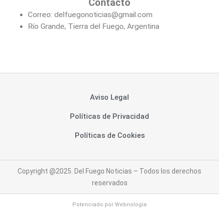
Contacto
Correo: delfuegonoticias@gmail.com
Río Grande, Tierra del Fuego, Argentina
Aviso Legal
Políticas de Privacidad
Políticas de Cookies
Copyright @2025. Del Fuego Noticias – Todos los derechos
reservados
Potenciado por
Webnología