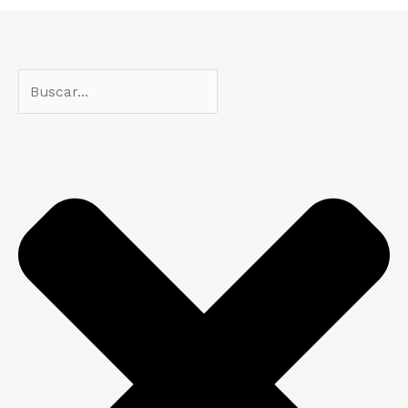
Search