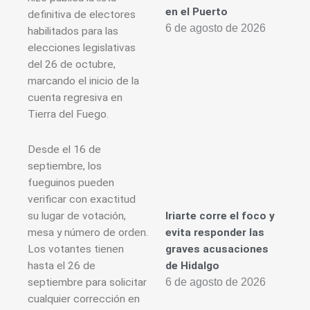
en el Puerto
definitiva de electores
6 de agosto de 2026
habilitados para las
elecciones legislativas
del 26 de octubre,
marcando el inicio de la
cuenta regresiva en
Tierra del Fuego.
Desde el 16 de
septiembre, los
fueguinos pueden
verificar con exactitud
Iriarte corre el foco y
su lugar de votación,
evita responder las
mesa y número de orden.
graves acusaciones
Los votantes tienen
de Hidalgo
hasta el 26 de
6 de agosto de 2026
septiembre para solicitar
cualquier corrección en