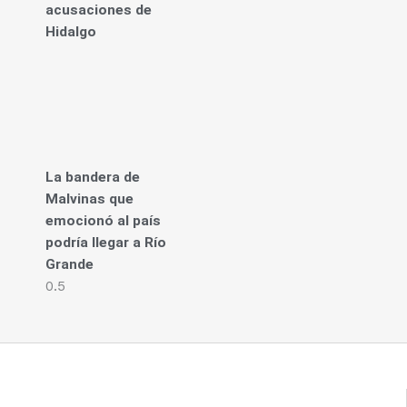
acusaciones de
Hidalgo
La bandera de
Malvinas que
emocionó al país
podría llegar a Río
Grande