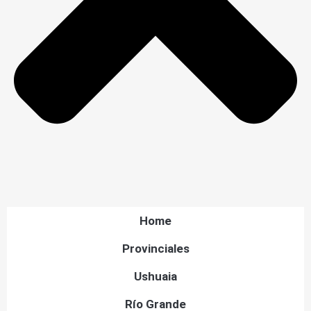
Home
Provinciales
Ushuaia
Río Grande