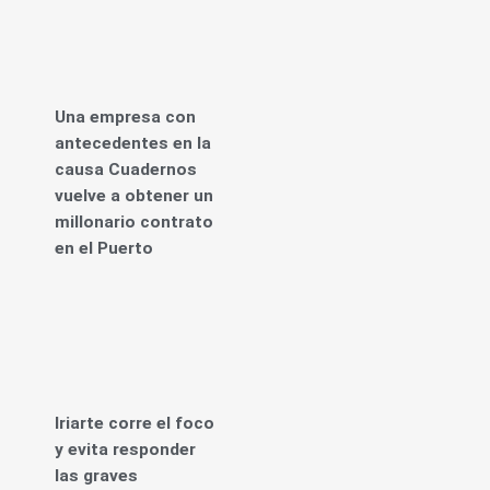
Una empresa con
antecedentes en la
causa Cuadernos
vuelve a obtener un
millonario contrato
en el Puerto
Iriarte corre el foco
y evita responder
las graves