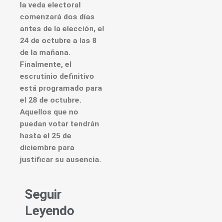
la veda electoral
comenzará dos días
antes de la elección, el
24 de octubre a las 8
de la mañana.
Finalmente, el
escrutinio definitivo
está programado para
el 28 de octubre.
Aquellos que no
puedan votar tendrán
hasta el 25 de
diciembre para
justificar su ausencia.
Seguir
Leyendo