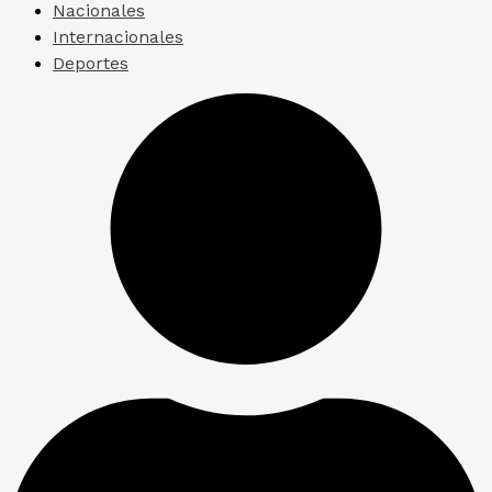
Nacionales
Internacionales
Deportes