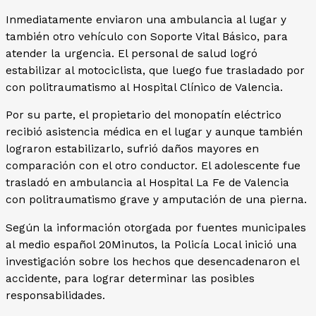
Inmediatamente enviaron una ambulancia al lugar y
también otro vehículo con Soporte Vital Básico, para
atender la urgencia. El personal de salud logró
estabilizar al motociclista, que luego fue trasladado por
con politraumatismo al Hospital Clínico de Valencia.
Por su parte, el propietario del monopatín eléctrico
recibió asistencia médica en el lugar y aunque también
lograron estabilizarlo, sufrió daños mayores en
comparación con el otro conductor. El adolescente fue
trasladó en ambulancia al Hospital La Fe de Valencia
con politraumatismo grave y amputación de una pierna.
Según la información otorgada por fuentes municipales
al medio español 20Minutos, la Policía Local inició una
investigación sobre los hechos que desencadenaron el
accidente, para lograr determinar las posibles
responsabilidades.