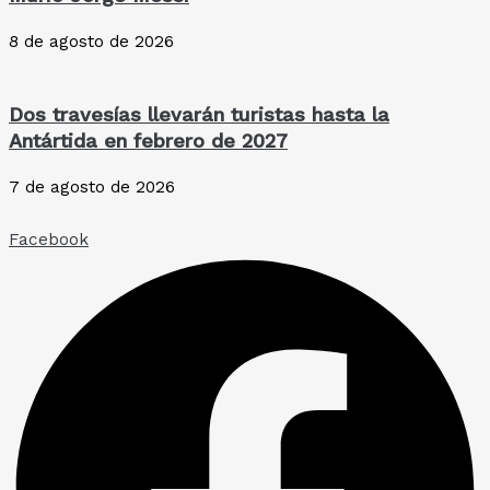
8 de agosto de 2026
Dos travesías llevarán turistas hasta la
Antártida en febrero de 2027
7 de agosto de 2026
Facebook