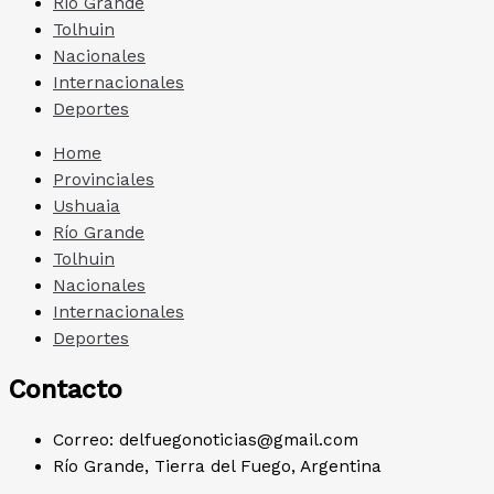
Río Grande
Tolhuin
Nacionales
Internacionales
Deportes
Home
Provinciales
Ushuaia
Río Grande
Tolhuin
Nacionales
Internacionales
Deportes
Contacto
Correo: delfuegonoticias@gmail.com
Río Grande, Tierra del Fuego, Argentina