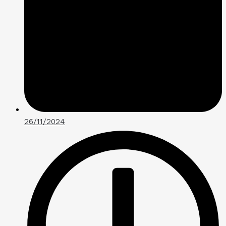
26/11/2024