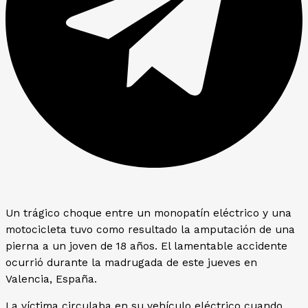
Un trágico choque entre un monopatín eléctrico y una
motocicleta tuvo como resultado la amputación de una
pierna a un joven de 18 años. El lamentable accidente
ocurrió durante la madrugada de este jueves en
Valencia, España.
La víctima circulaba en su vehículo eléctrico cuando