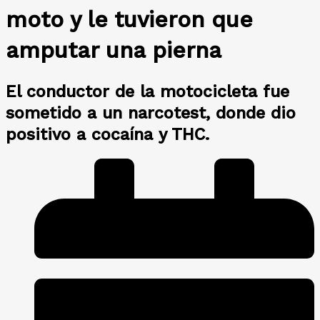
moto y le tuvieron que
amputar una pierna
El conductor de la motocicleta fue
sometido a un narcotest, donde dio
positivo a cocaína y THC.