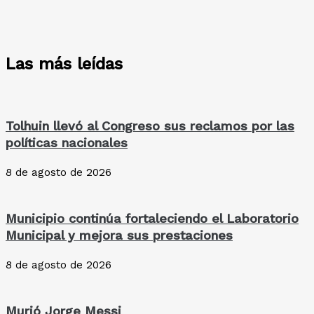
Las más leídas
Tolhuin llevó al Congreso sus reclamos por las
políticas nacionales
8 de agosto de 2026
Municipio continúa fortaleciendo el Laboratorio
Municipal y mejora sus prestaciones
8 de agosto de 2026
Murió Jorge Messi