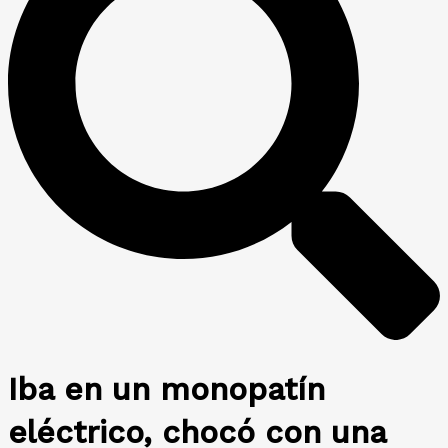
Iba en un monopatín
eléctrico, chocó con una