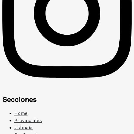
Secciones
Home
Provinciales
Ushuaia