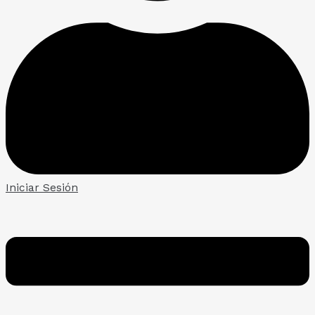
Iniciar Sesión