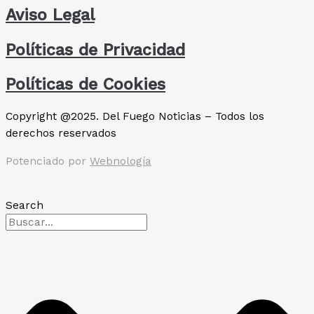
Aviso Legal
Políticas de Privacidad
Políticas de Cookies
Copyright @2025. Del Fuego Noticias – Todos los
derechos reservados
Potenciado por
Webnología
Search