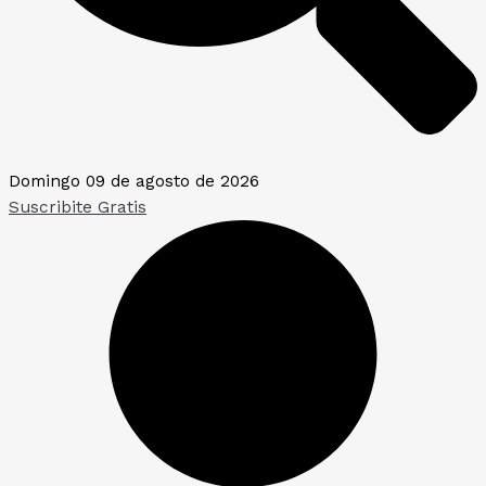
Domingo 09 de agosto de 2026
Suscribite Gratis