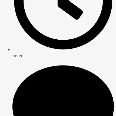
01:38