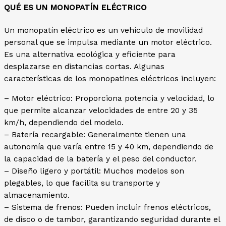
QUÉ ES UN MONOPATÍN ELÉCTRICO
Un monopatín eléctrico es un vehículo de movilidad
personal que se impulsa mediante un motor eléctrico.
Es una alternativa ecológica y eficiente para
desplazarse en distancias cortas. Algunas
características de los monopatines eléctricos incluyen:
– Motor eléctrico: Proporciona potencia y velocidad, lo
que permite alcanzar velocidades de entre 20 y 35
km/h, dependiendo del modelo.
– Batería recargable: Generalmente tienen una
autonomía que varía entre 15 y 40 km, dependiendo de
la capacidad de la batería y el peso del conductor.
– Diseño ligero y portátil: Muchos modelos son
plegables, lo que facilita su transporte y
almacenamiento.
– Sistema de frenos: Pueden incluir frenos eléctricos,
de disco o de tambor, garantizando seguridad durante el