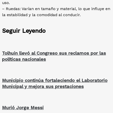
uso.
– Ruedas: Varían en tamaño y material, lo que influye en
la estabilidad y la comodidad al conducir.
Seguir Leyendo
Tolhuin llevó al Congreso sus reclamos por las
políticas nacionales
Municipio continúa fortaleciendo el Laboratorio
Municipal y mejora sus prestaciones
Murió Jorge Messi