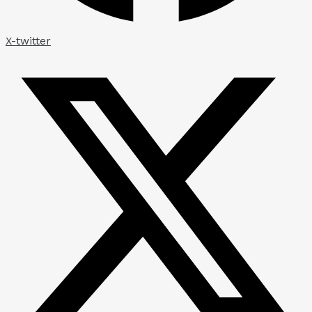
X-twitter