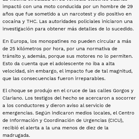
impactó con una moto conducida por un hombre de 29
años que fue sometido a un narcotest y dio positivo en
cocaína y THC. Las autoridades policiales iniciaron una
investigación para obtener más detalles de lo sucedido.
En Europa, los monopatines no pueden circular a más
de 25 kilómetros por hora, por una normativa de
tránsito y, además, porque sus motores no lo permiten.
Esto da cuenta que el adolescente no iba a alta
velocidad, sin embargo, el impacto fue de tal magnitud,
que las consecuencias fueron irreparables.
El choque se produjo en el cruce de las calles Gorgos y
Clariano. Los testigos del hecho se acercaron a socorrer
a los conductores y dieron aviso al servicio de
emergencias. Según indicaron medios locales, el Centro
de Información y Coordinación de Urgencias (CICU),
recibió el alerta a la una menos de diez de la
madrugada.