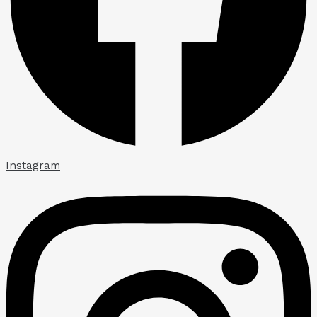
Instagram