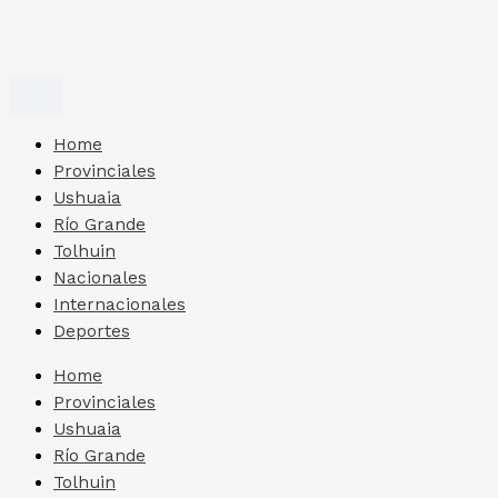
Home
Provinciales
Ushuaia
Río Grande
Tolhuin
Nacionales
Internacionales
Deportes
Home
Provinciales
Ushuaia
Río Grande
Tolhuin