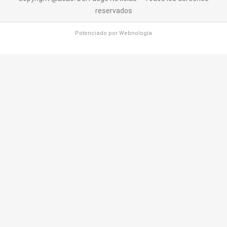
reservados
Potenciado por
Webnología