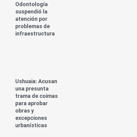
Odontología
suspendió la
atención por
problemas de
infraestructura
Ushuaia: Acusan
una presunta
trama de coimas
para aprobar
obras y
excepciones
urbanísticas