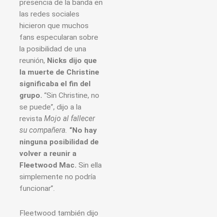
presencia de la banda en
las redes sociales
hicieron que muchos
fans especularan sobre
la posibilidad de una
reunión,
Nicks dijo que
la muerte de Christine
significaba el fin del
grupo.
“Sin Christine, no
se puede”, dijo a la
revista
Mojo al fallecer
su compañera.
“No hay
ninguna posibilidad de
volver a reunir a
Fleetwood Mac.
Sin ella
simplemente no podría
funcionar”.
Fleetwood también dijo