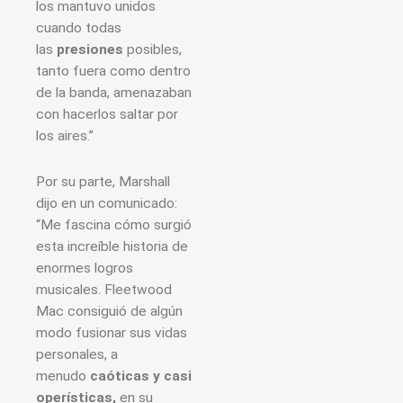
los mantuvo unidos
cuando todas
las
presiones
posibles,
tanto fuera como dentro
de la banda, amenazaban
con hacerlos saltar por
los aires.”
Por su parte, Marshall
dijo en un comunicado:
“Me fascina cómo surgió
esta increíble historia de
enormes logros
musicales. Fleetwood
Mac consiguió de algún
modo fusionar sus vidas
personales, a
menudo
caóticas y casi
operísticas,
en su