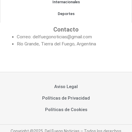
Internacionales
Deportes
Contacto
Correo: delfuegonoticias@gmail.com
Río Grande, Tierra del Fuego, Argentina
Aviso Legal
Políticas de Privacidad
Políticas de Cookies
Copyright @2025. Del Fuego Noticias – Todos los derechos