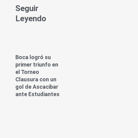
Seguir
Leyendo
Boca logró su
primer triunfo en
el Torneo
Clausura con un
gol de Ascacibar
ante Estudiantes