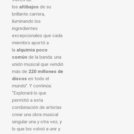
los
altibajos
de su
brillante carrera,
iluminando los
ingredientes
excepcionales que cada
miembro aportó a
la
alquimia poco
común
de la banda: una
unión musical que vendió
más de
220 millones de
discos
en todo el
mundo”. Y continúa:
“Explorará lo que
permitió a esta
combinación de artistas
crear una obra musical
singular una y otra vez, y
lo que los volvió a unir y