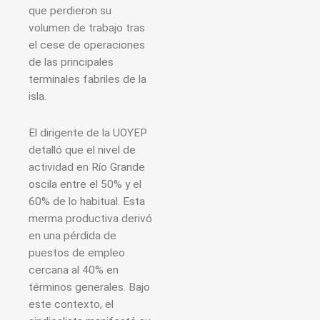
que perdieron su
volumen de trabajo tras
el cese de operaciones
de las principales
terminales fabriles de la
isla.
El dirigente de la UOYEP
detalló que el nivel de
actividad en Río Grande
oscila entre el 50% y el
60% de lo habitual. Esta
merma productiva derivó
en una pérdida de
puestos de empleo
cercana al 40% en
términos generales. Bajo
este contexto, el