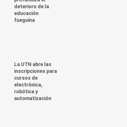
deterioro de la
educación
fueguina
La UTN abre las
inscripciones para
cursos de
electrónica,
robótica y
automatización