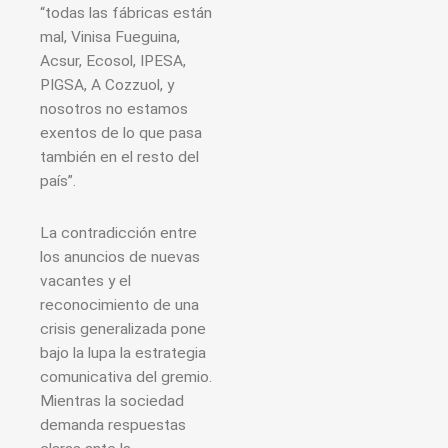
“todas las fábricas están
mal, Vinisa Fueguina,
Acsur, Ecosol, IPESA,
PIGSA, A Cozzuol, y
nosotros no estamos
exentos de lo que pasa
también en el resto del
país”.
La contradicción entre
los anuncios de nuevas
vacantes y el
reconocimiento de una
crisis generalizada pone
bajo la lupa la estrategia
comunicativa del gremio.
Mientras la sociedad
demanda respuestas