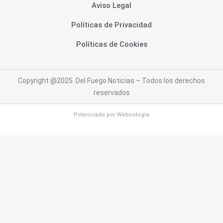
Aviso Legal
Políticas de Privacidad
Políticas de Cookies
Copyright @2025. Del Fuego Noticias – Todos los derechos
reservados
Potenciado por
Webnología