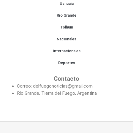
Ushuaia
Río Grande
Tolhuin
Nacionales
Internacionales
Deportes
Contacto
Correo: delfuegonoticias@gmail.com
Río Grande, Tierra del Fuego, Argentina