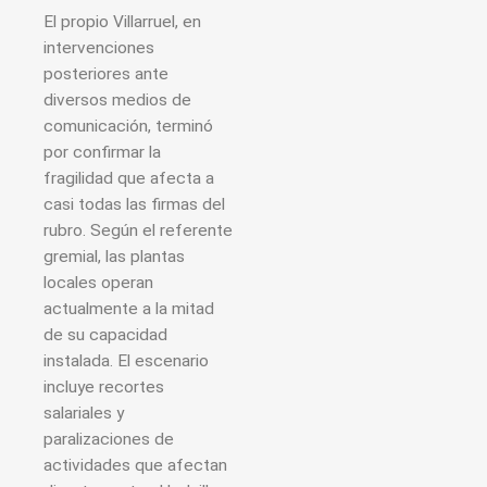
El propio Villarruel, en
intervenciones
posteriores ante
diversos medios de
comunicación, terminó
por confirmar la
fragilidad que afecta a
casi todas las firmas del
rubro. Según el referente
gremial, las plantas
locales operan
actualmente a la mitad
de su capacidad
instalada. El escenario
incluye recortes
salariales y
paralizaciones de
actividades que afectan