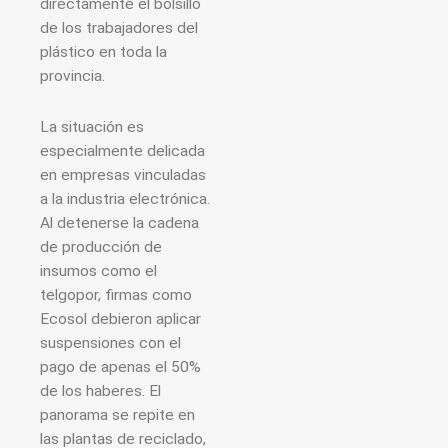
directamente el bolsillo
de los trabajadores del
plástico en toda la
provincia.
La situación es
especialmente delicada
en empresas vinculadas
a la industria electrónica.
Al detenerse la cadena
de producción de
insumos como el
telgopor, firmas como
Ecosol debieron aplicar
suspensiones con el
pago de apenas el 50%
de los haberes. El
panorama se repite en
las plantas de reciclado,