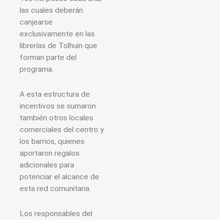
las cuales deberán
canjearse
exclusivamente en las
librerías de Tolhuin que
forman parte del
programa.
A esta estructura de
incentivos se sumaron
también otros locales
comerciales del centro y
los barrios, quienes
aportaron regalos
adicionales para
potenciar el alcance de
esta red comunitaria.
Los responsables del