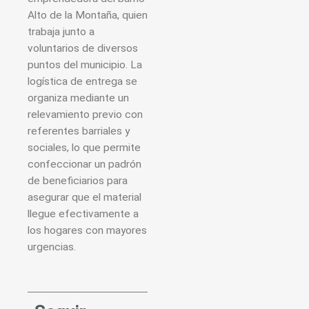
Alto de la Montaña, quien
trabaja junto a
voluntarios de diversos
puntos del municipio. La
logística de entrega se
organiza mediante un
relevamiento previo con
referentes barriales y
sociales, lo que permite
confeccionar un padrón
de beneficiarios para
asegurar que el material
llegue efectivamente a
los hogares con mayores
urgencias.