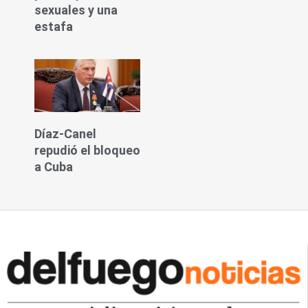
sexuales y una
estafa
Díaz-Canel
repudió el bloqueo
a Cuba