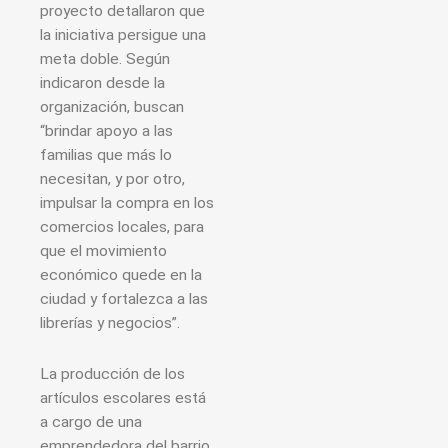
proyecto detallaron que
la iniciativa persigue una
meta doble. Según
indicaron desde la
organización, buscan
“brindar apoyo a las
familias que más lo
necesitan, y por otro,
impulsar la compra en los
comercios locales, para
que el movimiento
económico quede en la
ciudad y fortalezca a las
librerías y negocios”.
La producción de los
artículos escolares está
a cargo de una
emprendedora del barrio