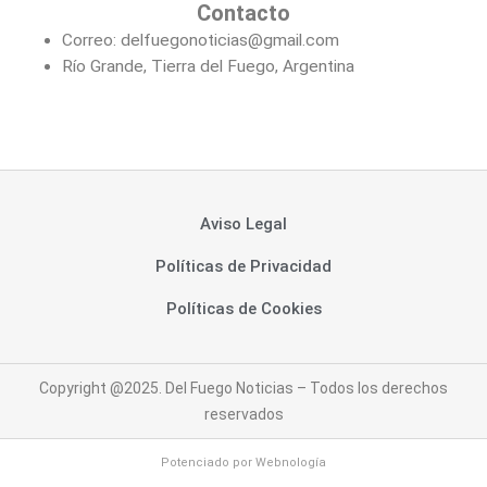
Contacto
Correo: delfuegonoticias@gmail.com
Río Grande, Tierra del Fuego, Argentina
Aviso Legal
Políticas de Privacidad
Políticas de Cookies
Copyright @2025. Del Fuego Noticias – Todos los derechos
reservados
Potenciado por
Webnología