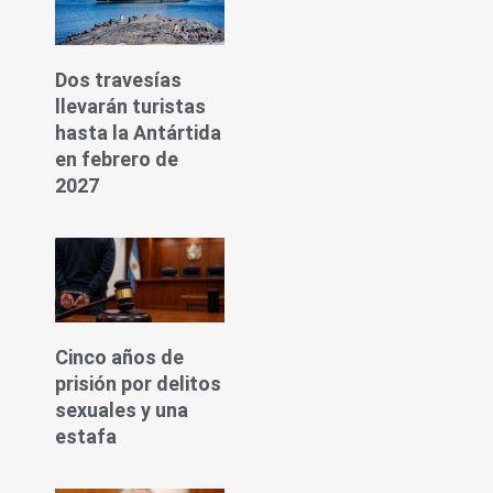
Dos travesías
llevarán turistas
hasta la Antártida
en febrero de
2027
Cinco años de
prisión por delitos
sexuales y una
estafa