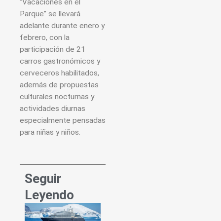
“Vacaciones en el
Parque” se llevará
adelante durante enero y
febrero, con la
participación de 21
carros gastronómicos y
cerveceros habilitados,
además de propuestas
culturales nocturnas y
actividades diurnas
especialmente pensadas
para niñas y niños.
Seguir
Leyendo