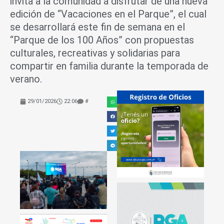
invita a la comunidad a disfrutar de una nueva
edición de “Vacaciones en el Parque”, el cual
se desarrollará este fin de semana en el
“Parque de los 100 Años” con propuestas
culturales, recreativas y solidarias para
compartir en familia durante la temporada de
verano.
29/01/2026
22:06
#