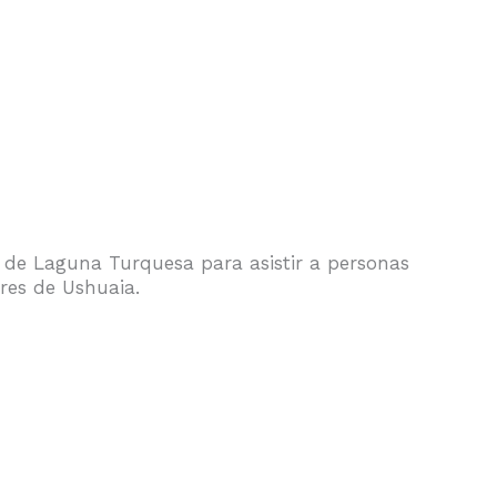
a de Laguna Turquesa para asistir a personas
res de Ushuaia.