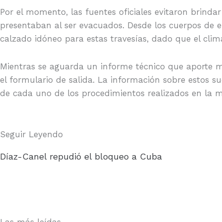
Por el momento, las fuentes oficiales evitaron brindar
presentaban al ser evacuados. Desde los cuerpos de e
calzado idóneo para estas travesías, dado que el clim
Mientras se aguarda un informe técnico que aporte má
el formulario de salida. La información sobre estos s
de cada uno de los procedimientos realizados en la 
Seguir Leyendo
Díaz-Canel repudió el bloqueo a Cuba