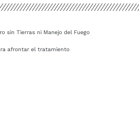
ro sin Tierras ni Manejo del Fuego
ra afrontar el tratamiento