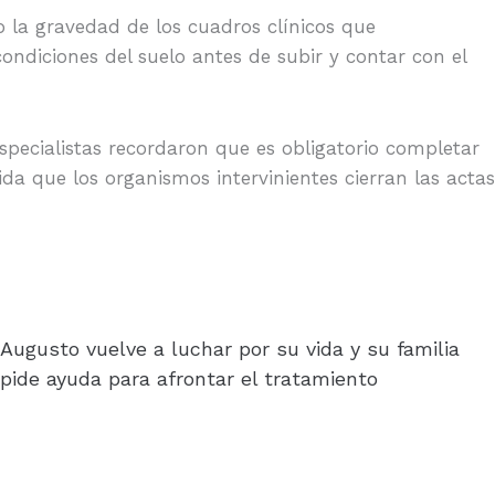
 o la gravedad de los cuadros clínicos que
ndiciones del suelo antes de subir y contar con el
specialistas recordaron que es obligatorio completar
da que los organismos intervinientes cierran las actas
Augusto vuelve a luchar por su vida y su familia
pide ayuda para afrontar el tratamiento