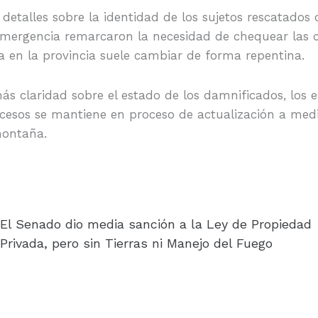
 detalles sobre la identidad de los sujetos rescatados
mergencia remarcaron la necesidad de chequear las co
a en la provincia suele cambiar de forma repentina.
s claridad sobre el estado de los damnificados, los e
ucesos se mantiene en proceso de actualización a medi
montaña.
El Senado dio media sanción a la Ley de Propiedad
Privada, pero sin Tierras ni Manejo del Fuego