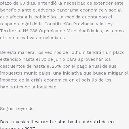
plazo de 90 días, entendió la necesidad de extender este
beneficio ante el adverso panorama económico y social
que afecta a la población. La medida cuenta con el
respaldo legal de la Constitución Provincial y la Ley
Territorial N° 236 Orgánica de Municipalidades, así como
otras normativas provinciales.
De esta manera, los vecinos de Tolhuin tendrán un plazo
extendido hasta el 30 de junio para aprovechar los
descuentos de hasta el 25% por el pago anual de sus
impuestos municipales, una iniciativa que busca mitigar el
impacto de la crisis económica en el bolsillo de los
habitantes de la localidad.
Seguir Leyendo
Dos travesías llevarán turistas hasta la Antártida en
febrero de 2027