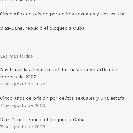
Cinco años de prisión por delitos sexuales y una estafa
Díaz-Canel repudió el bloqueo a Cuba
Las más leídas
Dos travesías llevarán turistas hasta la Antártida en
febrero de 2027
7 de agosto de 2026
Cinco años de prisión por delitos sexuales y una estafa
7 de agosto de 2026
Díaz-Canel repudió el bloqueo a Cuba
7 de agosto de 2026