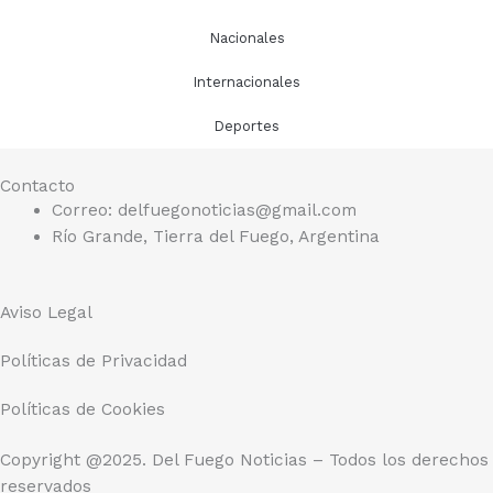
Nacionales
Internacionales
Deportes
Contacto
Correo: delfuegonoticias@gmail.com
Río Grande, Tierra del Fuego, Argentina
Aviso Legal
Políticas de Privacidad
Políticas de Cookies
Copyright @2025. Del Fuego Noticias – Todos los derechos
reservados