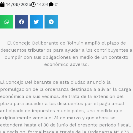
14/06/2025
14:04
#
El Concejo Deliberante de Tolhuin amplió el plazo de
descuentos tributarios para ayudar a los contribuyentes a
cumplir con sus obligaciones en medio de un contexto
económico adverso.
El Concejo Deliberante de esta ciudad anunció la
promulgación de la ordenanza destinada a aliviar la carga
económica de sus vecinos. Se trata de la extensión del
plazo para acceder a los descuentos por el pago anual
anticipado de impuestos municipales, una medida que
originalmente vencía el 31 de marzo y que ahora se
extenderá hasta el 30 de junio del presente período fiscal.
La decisión, formalizada a través de la Ordenanza N° 676,