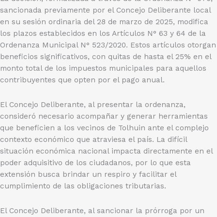
sancionada previamente por el Concejo Deliberante local
en su sesión ordinaria del 28 de marzo de 2025, modifica
los plazos establecidos en los Artículos N° 63 y 64 de la
Ordenanza Municipal N° 523/2020. Estos artículos otorgan
beneficios significativos, con quitas de hasta el 25% en el
monto total de los impuestos municipales para aquellos
contribuyentes que opten por el pago anual.
El Concejo Deliberante, al presentar la ordenanza,
consideró necesario acompañar y generar herramientas
que beneficien a los vecinos de Tolhuin ante el complejo
contexto económico que atraviesa el país. La difícil
situación económica nacional impacta directamente en el
poder adquisitivo de los ciudadanos, por lo que esta
extensión busca brindar un respiro y facilitar el
cumplimiento de las obligaciones tributarias.
El Concejo Deliberante, al sancionar la prórroga por un