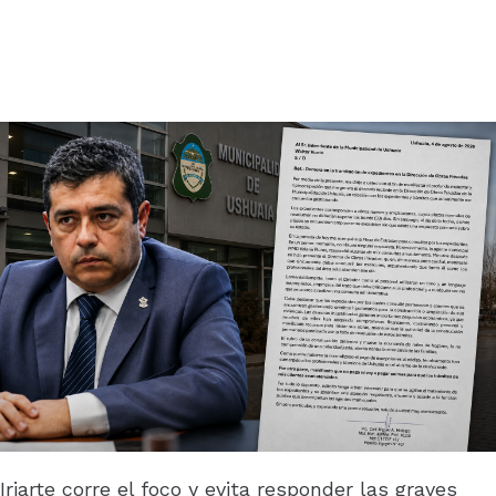
Iriarte corre el foco y evita responder las graves