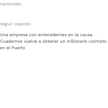
nacionales.
Seguir Leyendo
Una empresa con antecedentes en la causa
Cuadernos vuelve a obtener un millonario contrato
en el Puerto