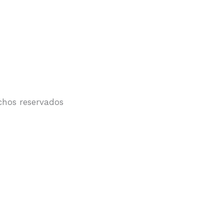
chos reservados