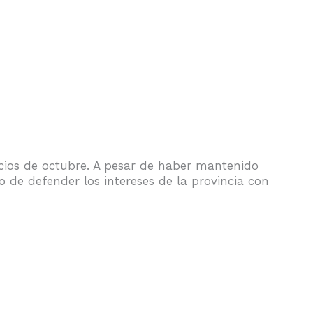
icios de octubre. A pesar de haber mantenido
 de defender los intereses de la provincia con