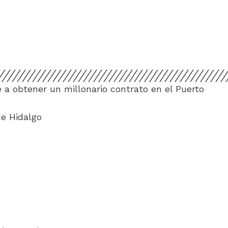
 obtener un millonario contrato en el Puerto
de Hidalgo