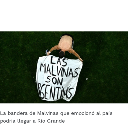
La bandera de Malvinas que emocionó al país
podría llegar a Río Grande