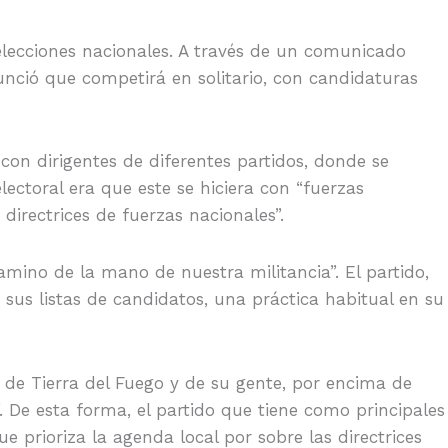
lecciones nacionales. A través de un comunicado
nunció que competirá en solitario, con candidaturas
on dirigentes de diferentes partidos, donde se
lectoral era que este se hiciera con “fuerzas
irectrices de fuerzas nacionales”.
mino de la mano de nuestra militancia”. El partido,
 sus listas de candidatos, una práctica habitual en su
de Tierra del Fuego y de su gente, por encima de
”. De esta forma, el partido que tiene como principales
 prioriza la agenda local por sobre las directrices