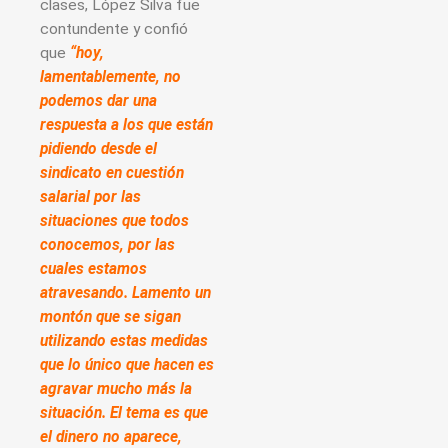
clases, López Silva fue
contundente y confió
que
“hoy,
lamentablemente, no
podemos dar una
respuesta a los que están
pidiendo desde el
sindicato en cuestión
salarial por las
situaciones que todos
conocemos, por las
cuales estamos
atravesando. Lamento un
montón que se sigan
utilizando estas medidas
que lo único que hacen es
agravar mucho más la
situación. El tema es que
el dinero no aparece,