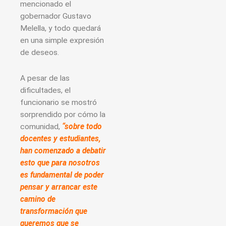
mencionado el
gobernador Gustavo
Melella, y todo quedará
en una simple expresión
de deseos.
A pesar de las
dificultades, el
funcionario se mostró
sorprendido por cómo la
comunidad,
“sobre todo
docentes y estudiantes,
han comenzado a debatir
esto que para nosotros
es fundamental de poder
pensar y arrancar este
camino de
transformación que
queremos que se