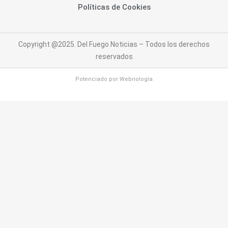
Políticas de Cookies
Copyright @2025. Del Fuego Noticias – Todos los derechos
reservados
Potenciado por
Webnología