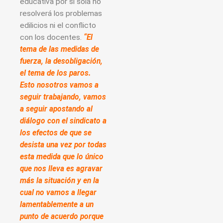
educativa por sí sola no
resolverá los problemas
edilicios ni el conflicto
con los docentes.
“El
tema de las medidas de
fuerza, la desobligación,
el tema de los paros.
Esto nosotros vamos a
seguir trabajando, vamos
a seguir apostando al
diálogo con el sindicato a
los efectos de que se
desista una vez por todas
esta medida que lo único
que nos lleva es agravar
más la situación y en la
cual no vamos a llegar
lamentablemente a un
punto de acuerdo porque