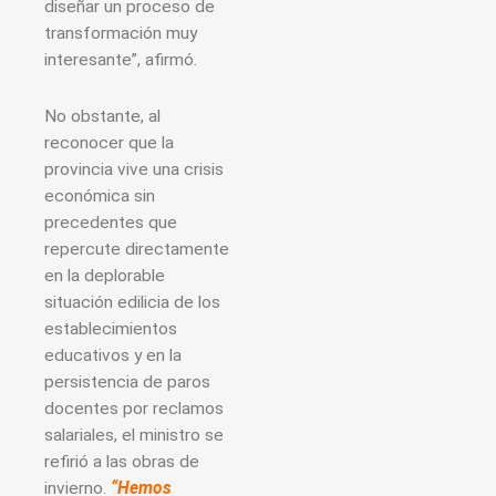
diseñar un proceso de
transformación muy
interesante”, afirmó.
No obstante, al
reconocer que la
provincia vive una crisis
económica sin
precedentes que
repercute directamente
en la deplorable
situación edilicia de los
establecimientos
educativos y en la
persistencia de paros
docentes por reclamos
salariales, el ministro se
refirió a las obras de
invierno.
“Hemos