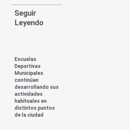
Seguir
Leyendo
Escuelas
Deportivas
Municipales
continúan
desarrollando sus
actividades
habituales en
distintos puntos
de la ciudad