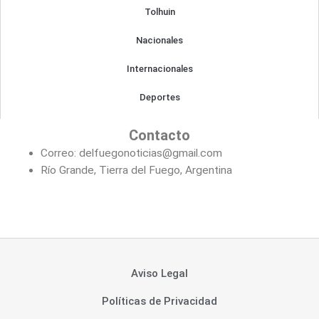
Tolhuin
Nacionales
Internacionales
Deportes
Contacto
Correo: delfuegonoticias@gmail.com
Río Grande, Tierra del Fuego, Argentina
Aviso Legal
Políticas de Privacidad