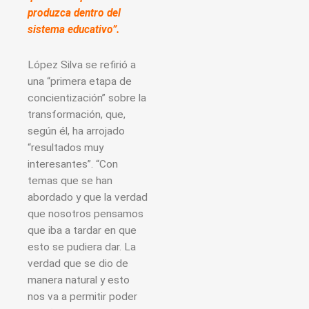
produzca dentro del
sistema educativo”.
López Silva se refirió a
una “primera etapa de
concientización” sobre la
transformación, que,
según él, ha arrojado
“resultados muy
interesantes”. “Con
temas que se han
abordado y que la verdad
que nosotros pensamos
que iba a tardar en que
esto se pudiera dar. La
verdad que se dio de
manera natural y esto
nos va a permitir poder