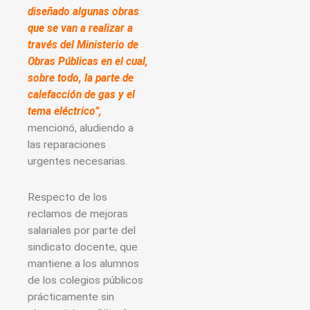
diseñado algunas obras
que se van a realizar a
través del Ministerio de
Obras Públicas en el cual,
sobre todo, la parte de
calefacción de gas y el
tema eléctrico”,
mencionó, aludiendo a
las reparaciones
urgentes necesarias.
Respecto de los
reclamos de mejoras
salariales por parte del
sindicato docente, que
mantiene a los alumnos
de los colegios públicos
prácticamente sin