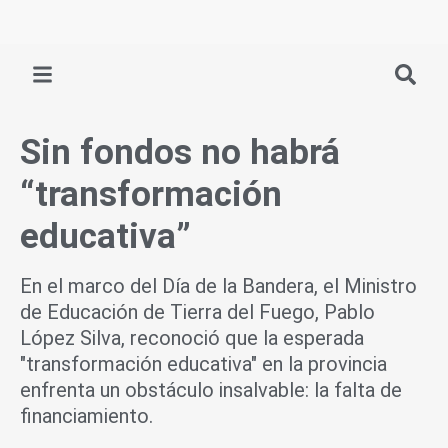
Ir
al
contenido
Sin fondos no habrá
“transformación
educativa”
En el marco del Día de la Bandera, el Ministro
de Educación de Tierra del Fuego, Pablo
López Silva, reconoció que la esperada
"transformación educativa" en la provincia
enfrenta un obstáculo insalvable: la falta de
financiamiento.