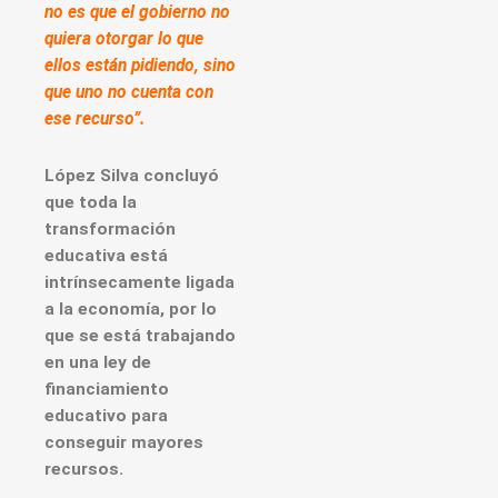
no es que el gobierno no
quiera otorgar lo que
ellos están pidiendo, sino
que uno no cuenta con
ese recurso”.
López Silva concluyó
que toda la
transformación
educativa está
intrínsecamente ligada
a la economía, por lo
que se está trabajando
en una ley de
financiamiento
educativo para
conseguir mayores
recursos.