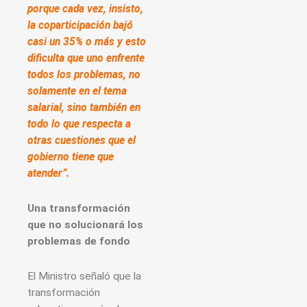
porque cada vez, insisto,
la coparticipación bajó
casi un 35% o más y esto
dificulta que uno enfrente
todos los problemas, no
solamente en el tema
salarial, sino también en
todo lo que respecta a
otras cuestiones que el
gobierno tiene que
atender”.
Una transformación
que no solucionará los
problemas de fondo
El Ministro señaló que la
transformación