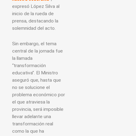
expresó López Silva al
inicio de la rueda de
prensa, destacando la
solemnidad del acto.
Sin embargo, el tema
central de la jornada fue
la llamada
“transformación
educativa”. El Ministro
aseguró que, hasta que
no se solucione el
problema económico por
el que atraviesa la
provincia, será imposible
llevar adelante una
transformación real
como la que ha