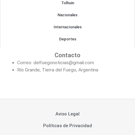
Tolhuin
Nacionales
Internacionales
Deportes
Contacto
Correo: delfuegonoticias@gmail.com
Río Grande, Tierra del Fuego, Argentina
Aviso Legal
Políticas de Privacidad