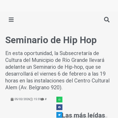
Ir
al
contenido
Seminario de Hip Hop
En esta oportunidad, la Subsecretaría de
Cultura del Municipio de Río Grande llevará
adelante un Seminario de Hip-hop, que se
desarrollará el viernes 6 de febrero a las 19
horas en las instalaciones del Centro Cultural
Alem (Av. Belgrano 920).
05/02/2026
15:59
#
Las más leídas