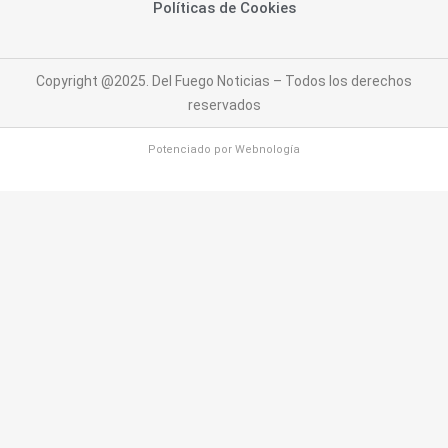
Políticas de Cookies
Copyright @2025. Del Fuego Noticias – Todos los derechos
reservados
Potenciado por
Webnología