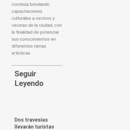
continúa brindando
capacitaciones
culturales a vecinos y
vecinas de la ciudad, con
la finalidad de potenciar
sus conocimientos en
diferentes ramas
artísticas.
Seguir
Leyendo
Dos travesías
llevarán turistas