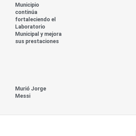
Municipio
continúa
fortaleciendo el
Laboratorio
Municipal y mejora
sus prestaciones
Murió Jorge
Messi