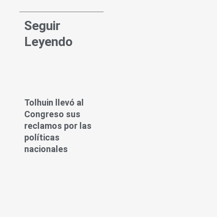
Seguir
Leyendo
Tolhuin llevó al
Congreso sus
reclamos por las
políticas
nacionales