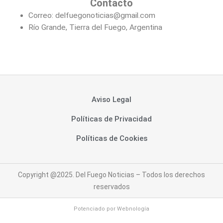
Contacto
Correo: delfuegonoticias@gmail.com
Río Grande, Tierra del Fuego, Argentina
Aviso Legal
Políticas de Privacidad
Políticas de Cookies
Copyright @2025. Del Fuego Noticias – Todos los derechos
reservados
Potenciado por
Webnología