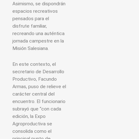
Asimismo, se dispondrán
espacios recreativos
pensados para el
disfrute familiar,
recreando una auténtica
jornada campestre en la
Misión Salesiana.
En este contexto, el
secretario de Desarrollo
Productivo, Facundo
Armas, puso de relieve el
carácter central del
encuentro. El funcionario
subrayó que “con cada
edición, la Expo
Agroproductiva se
consolida como el
principal punto de