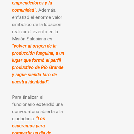
emprendedores y la
comunidad”.
Además,
enfatizó el enorme valor
simbólico de la locación:
realizar el evento en la
Misión Salesiana es
“volver al origen de la
producción fueguina, a un
lugar que formó el perfil
productivo de Río Grande
y sigue siendo faro de
nuestra identidad”.
Para finalizar, el
funcionario extendió una
convocatoria abierta a la
ciudadanía.
“Los
esperamos para
compartir un día de