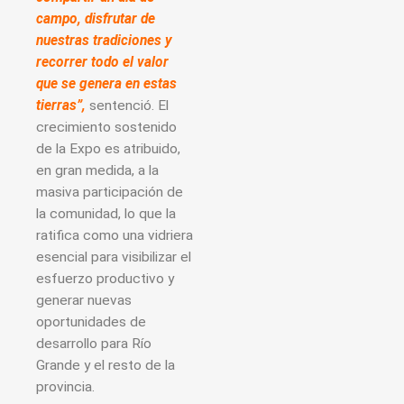
campo, disfrutar de
nuestras tradiciones y
recorrer todo el valor
que se genera en estas
tierras”,
sentenció. El
crecimiento sostenido
de la Expo es atribuido,
en gran medida, a la
masiva participación de
la comunidad, lo que la
ratifica como una vidriera
esencial para visibilizar el
esfuerzo productivo y
generar nuevas
oportunidades de
desarrollo para Río
Grande y el resto de la
provincia.