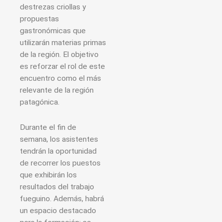
destrezas criollas y
propuestas
gastronómicas que
utilizarán materias primas
de la región. El objetivo
es reforzar el rol de este
encuentro como el más
relevante de la región
patagónica.
Durante el fin de
semana, los asistentes
tendrán la oportunidad
de recorrer los puestos
que exhibirán los
resultados del trabajo
fueguino. Además, habrá
un espacio destacado