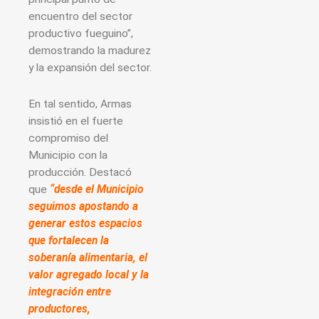
encuentro del sector
productivo fueguino”,
demostrando la madurez
y la expansión del sector.
En tal sentido, Armas
insistió en el fuerte
compromiso del
Municipio con la
producción. Destacó
que
“desde el Municipio
seguimos apostando a
generar estos espacios
que fortalecen la
soberanía alimentaria, el
valor agregado local y la
integración entre
productores,