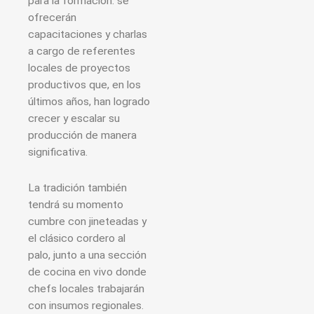
para la formación: se
ofrecerán
capacitaciones y charlas
a cargo de referentes
locales de proyectos
productivos que, en los
últimos años, han logrado
crecer y escalar su
producción de manera
significativa.
La tradición también
tendrá su momento
cumbre con jineteadas y
el clásico cordero al
palo, junto a una sección
de cocina en vivo donde
chefs locales trabajarán
con insumos regionales.