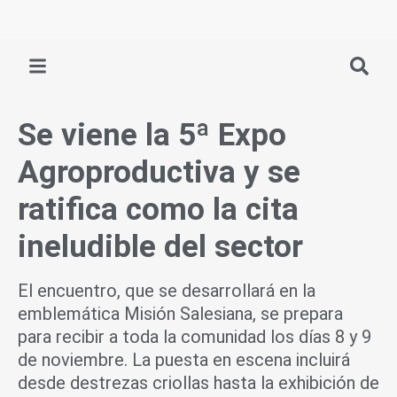
Ir
al
contenido
Se viene la 5ª Expo
Agroproductiva y se
ratifica como la cita
ineludible del sector
El encuentro, que se desarrollará en la
emblemática Misión Salesiana, se prepara
para recibir a toda la comunidad los días 8 y 9
de noviembre. La puesta en escena incluirá
desde destrezas criollas hasta la exhibición de