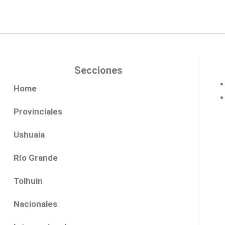
Secciones
Home
Provinciales
Ushuaia
Río Grande
Tolhuin
Nacionales