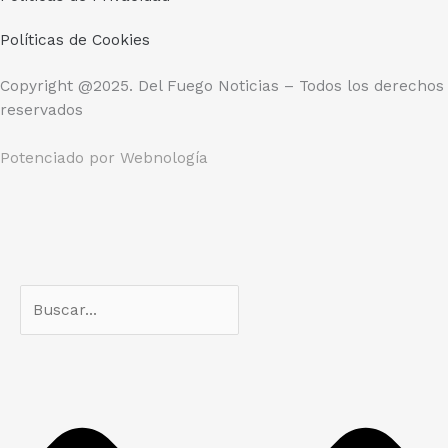
Políticas de Cookies
Copyright @2025. Del Fuego Noticias – Todos los derechos
reservados
Potenciado por
Webnología
Search