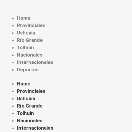
Home
Provinciales
Ushuaia
Río Grande
Tolhuin
Nacionales
Internacionales
Deportes
Home
Provinciales
Ushuaia
Río Grande
Tolhuin
Nacionales
Internacionales