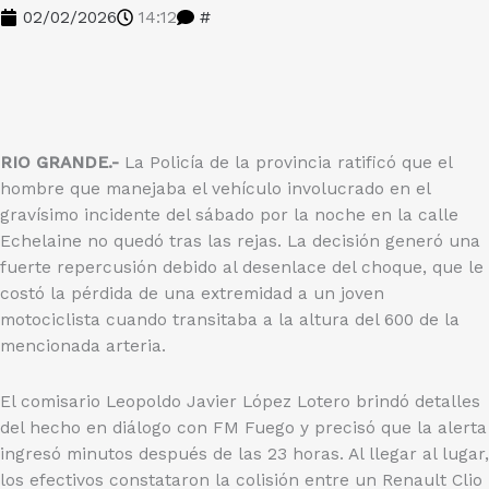
02/02/2026
14:12
#
RIO GRANDE.-
La Policía de la provincia ratificó que el
hombre que manejaba el vehículo involucrado en el
gravísimo incidente del sábado por la noche en la calle
Echelaine no quedó tras las rejas. La decisión generó una
fuerte repercusión debido al desenlace del choque, que le
costó la pérdida de una extremidad a un joven
motociclista cuando transitaba a la altura del 600 de la
mencionada arteria.
El comisario Leopoldo Javier López Lotero brindó detalles
del hecho en diálogo con FM Fuego y precisó que la alerta
ingresó minutos después de las 23 horas. Al llegar al lugar,
los efectivos constataron la colisión entre un Renault Clio