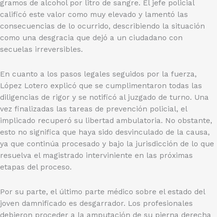
gramos de alcohol por litro de sangre. El jefe policial
calificó este valor como muy elevado y lamentó las
consecuencias de lo ocurrido, describiendo la situación
como una desgracia que dejó a un ciudadano con
secuelas irreversibles.
En cuanto a los pasos legales seguidos por la fuerza,
López Lotero explicó que se cumplimentaron todas las
diligencias de rigor y se notificó al juzgado de turno. Una
vez finalizadas las tareas de prevención policial, el
implicado recuperó su libertad ambulatoria. No obstante,
esto no significa que haya sido desvinculado de la causa,
ya que continúa procesado y bajo la jurisdicción de lo que
resuelva el magistrado interviniente en las próximas
etapas del proceso.
Por su parte, el último parte médico sobre el estado del
joven damnificado es desgarrador. Los profesionales
debieron proceder a la amputación de su pierna derecha