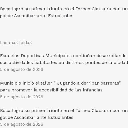
Boca logró su primer triunfo en el Torneo Clausura con un
gol de Ascacibar ante Estudiantes
Las más leídas
Escuelas Deportivas Municipales continúan desarrollando
sus actividades habituales en distintos puntos de la ciudad
5 de agosto de 2026
Municipio inició el taller ” Jugando a derribar barreras”
para promover la accesibilidad de las infancias
5 de agosto de 2026
Boca logró su primer triunfo en el Torneo Clausura con un
gol de Ascacibar ante Estudiantes
5 de agosto de 2026