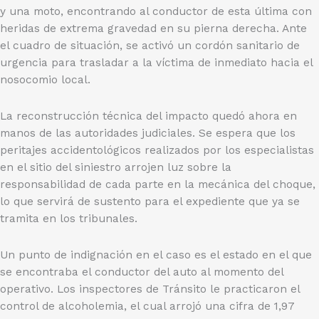
y una moto, encontrando al conductor de esta última con
heridas de extrema gravedad en su pierna derecha. Ante
el cuadro de situación, se activó un cordón sanitario de
urgencia para trasladar a la víctima de inmediato hacia el
nosocomio local.
La reconstrucción técnica del impacto quedó ahora en
manos de las autoridades judiciales. Se espera que los
peritajes accidentológicos realizados por los especialistas
en el sitio del siniestro arrojen luz sobre la
responsabilidad de cada parte en la mecánica del choque,
lo que servirá de sustento para el expediente que ya se
tramita en los tribunales.
Un punto de indignación en el caso es el estado en el que
se encontraba el conductor del auto al momento del
operativo. Los inspectores de Tránsito le practicaron el
control de alcoholemia, el cual arrojó una cifra de 1,97