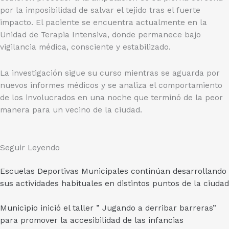
por la imposibilidad de salvar el tejido tras el fuerte
impacto. El paciente se encuentra actualmente en la
Unidad de Terapia Intensiva, donde permanece bajo
vigilancia médica, consciente y estabilizado.
La investigación sigue su curso mientras se aguarda por
nuevos informes médicos y se analiza el comportamiento
de los involucrados en una noche que terminó de la peor
manera para un vecino de la ciudad.
Seguir Leyendo
Escuelas Deportivas Municipales continúan desarrollando
sus actividades habituales en distintos puntos de la ciudad
Municipio inició el taller ” Jugando a derribar barreras”
para promover la accesibilidad de las infancias