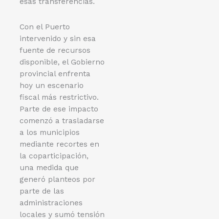
esas transferencias.
Con el Puerto
intervenido y sin esa
fuente de recursos
disponible, el Gobierno
provincial enfrenta
hoy un escenario
fiscal más restrictivo.
Parte de ese impacto
comenzó a trasladarse
a los municipios
mediante recortes en
la coparticipación,
una medida que
generó planteos por
parte de las
administraciones
locales y sumó tensión