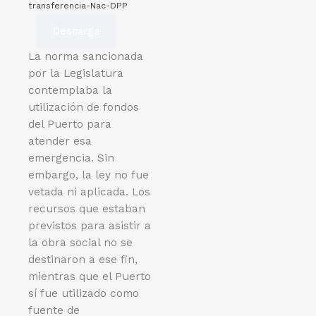
transferencia-Nac-DPP
Descarga
La norma sancionada
por la Legislatura
contemplaba la
utilización de fondos
del Puerto para
atender esa
emergencia. Sin
embargo, la ley no fue
vetada ni aplicada. Los
recursos que estaban
previstos para asistir a
la obra social no se
destinaron a ese fin,
mientras que el Puerto
sí fue utilizado como
fuente de