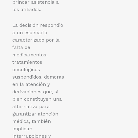
brindar asistencia a
los afiliados.
La decisión respondió
a un escenario
caracterizado por la
falta de
medicamentos,
tratamientos
oncológicos
suspendidos, demoras
en la atención y
derivaciones que, si
bien constituyen una
alternativa para
garantizar atención
médica, también
implican
interrupciones y