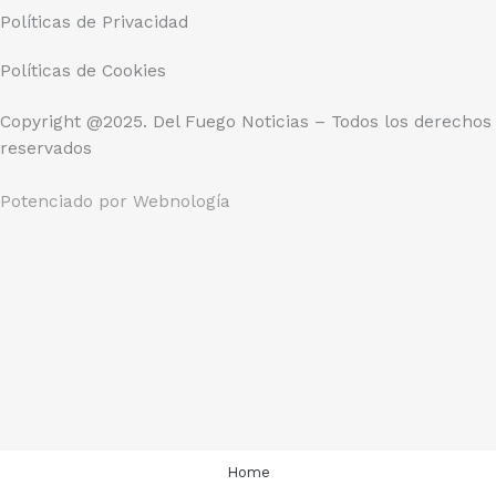
Políticas de Privacidad
Políticas de Cookies
Copyright @2025. Del Fuego Noticias – Todos los derechos
reservados
Potenciado por
Webnología
Home