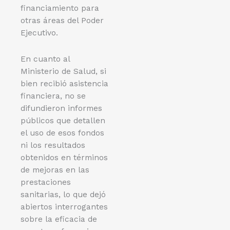
financiamiento para
otras áreas del Poder
Ejecutivo.
En cuanto al
Ministerio de Salud, si
bien recibió asistencia
financiera, no se
difundieron informes
públicos que detallen
el uso de esos fondos
ni los resultados
obtenidos en términos
de mejoras en las
prestaciones
sanitarias, lo que dejó
abiertos interrogantes
sobre la eficacia de