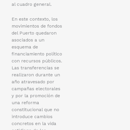
al cuadro general.
En este contexto, los
movimientos de fondos
del Puerto quedaron
asociados a un
esquema de
financiamiento político
con recursos públicos.
Las transferencias se
realizaron durante un
año atravesado por
campañas electorales
y por la promoción de
una reforma
constitucional que no
introduce cambios
concretos en la vida