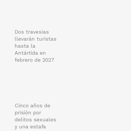
Dos travesías
llevarán turistas
hasta la
Antártida en
febrero de 2027
Cinco años de
prisión por
delitos sexuales
y una estafa