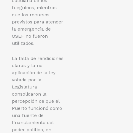
cotidiana de los
fueguinos, mientras
que los recursos
previstos para atender
la emergencia de
OSEF no fueron
utilizados.
La falta de rendiciones
claras y la no
aplicación de la ley
votada por la
Legislatura
consolidaron la
percepción de que el
Puerto funcionó como
una fuente de
financiamiento del
poder político, en