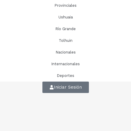
Provinciales
Ushuaia
Río Grande
Tolhuin
Nacionales
Internacionales
Deportes
Iniciar Sesión