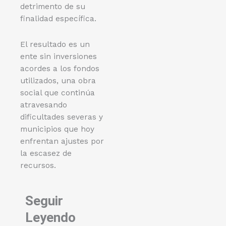
detrimento de su
finalidad específica.
El resultado es un
ente sin inversiones
acordes a los fondos
utilizados, una obra
social que continúa
atravesando
dificultades severas y
municipios que hoy
enfrentan ajustes por
la escasez de
recursos.
Seguir
Leyendo