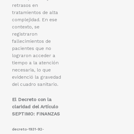
retrasos en
tratamientos de alta
complejidad. En ese
contexto, se
registraron
fallecimientos de
pacientes que no
lograron acceder a
tiempo a la atención
necesaria, lo que
evidenció la gravedad
del cuadro sanitario.
El Decreto con la
claridad del Artículo
SEPTIMO: FINANZAS
decreto-1931-92-