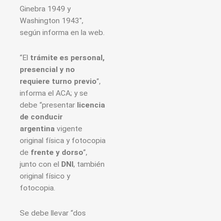
Ginebra 1949 y
Washington 1943″,
según informa en la web.
“El
trámite es personal,
presencial y no
requiere turno previo
”,
informa el ACA; y se
debe “presentar
licencia
de conducir
argentina
vigente
original física y fotocopia
de
frente y dorso
”,
junto con el
DNI
, también
original físico y
fotocopia.
Se debe llevar “dos