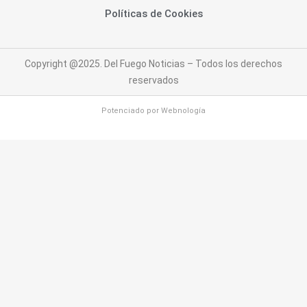
Políticas de Cookies
Copyright @2025. Del Fuego Noticias – Todos los derechos
reservados
Potenciado por
Webnología