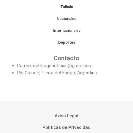
Tolhuin
Nacionales
Internacionales
Deportes
Contacto
Correo: delfuegonoticias@gmail.com
Río Grande, Tierra del Fuego, Argentina
Aviso Legal
Políticas de Privacidad