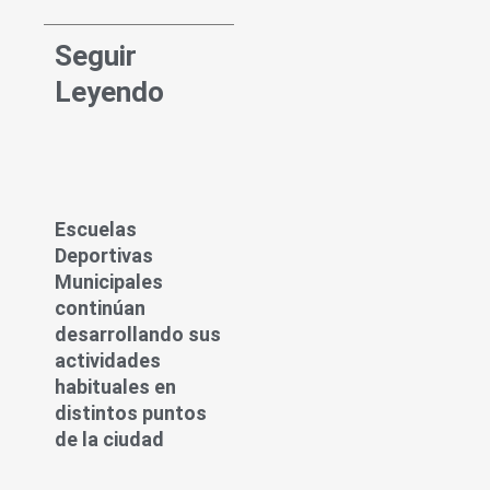
Seguir
Leyendo
Escuelas
Deportivas
Municipales
continúan
desarrollando sus
actividades
habituales en
distintos puntos
de la ciudad