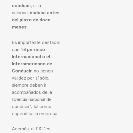
conducir
, si la
nacional
caduca antes
del plazo de doce
meses
.
Es importante destacar
que “el
permiso
Internacional o el
Interamericano de
Conducir
, no tienen
validez por sí sólo,
siempre deben ir
acompañados de la
licencia nacional de
conducir”, tal como
especifica la empresa.
Además, el PIC “es