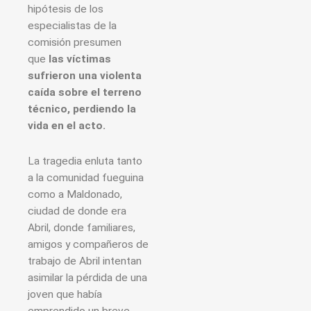
hipótesis de los
especialistas de la
comisión presumen
que
las víctimas
sufrieron una violenta
caída sobre el terreno
técnico, perdiendo la
vida en el acto.
La tragedia enluta tanto
a la comunidad fueguina
como a Maldonado,
ciudad de donde era
Abril, donde familiares,
amigos y compañeros de
trabajo de Abril intentan
asimilar la pérdida de una
joven que había
emprendido un breve