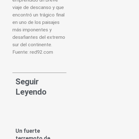
viaje de descanso y que
encontró un trágico final
en uno de los paisajes
más imponentes y
desafiantes del extremo
sur del continente.
Fuente: red92.com
Seguir
Leyendo
Un fuerte
terremoto de