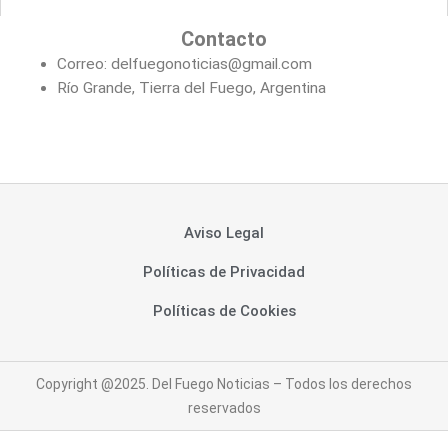
Contacto
Correo: delfuegonoticias@gmail.com
Río Grande, Tierra del Fuego, Argentina
Aviso Legal
Políticas de Privacidad
Políticas de Cookies
Copyright @2025. Del Fuego Noticias – Todos los derechos
reservados