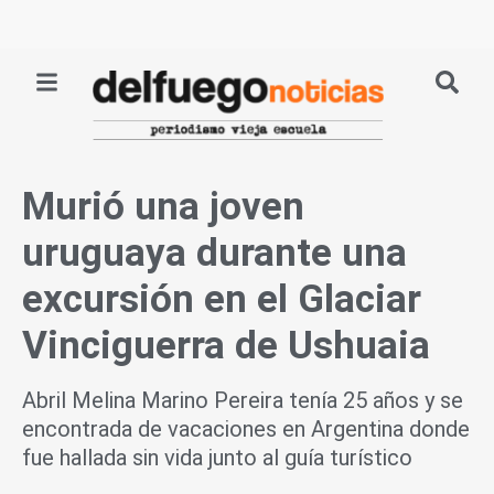
Ir
al
contenido
Murió una joven
uruguaya durante una
excursión en el Glaciar
Vinciguerra de Ushuaia
Abril Melina Marino Pereira tenía 25 años y se
encontrada de vacaciones en Argentina donde
fue hallada sin vida junto al guía turístico