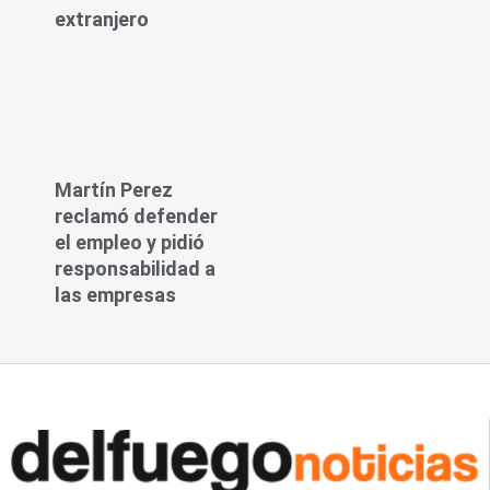
extranjero
Martín Perez
reclamó defender
el empleo y pidió
responsabilidad a
las empresas