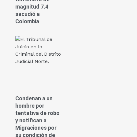
magnitud 7.4
sacudió a
Colombia
Condenan a un
hombre por
tentativa de robo
y notifican a
Migraciones por
su condición de