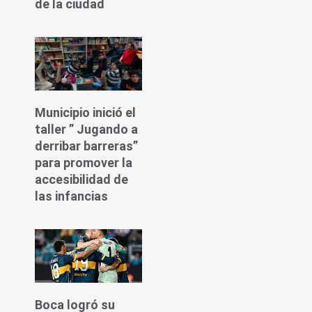
de la ciudad
Municipio inició el
taller ” Jugando a
derribar barreras”
para promover la
accesibilidad de
las infancias
Boca logró su