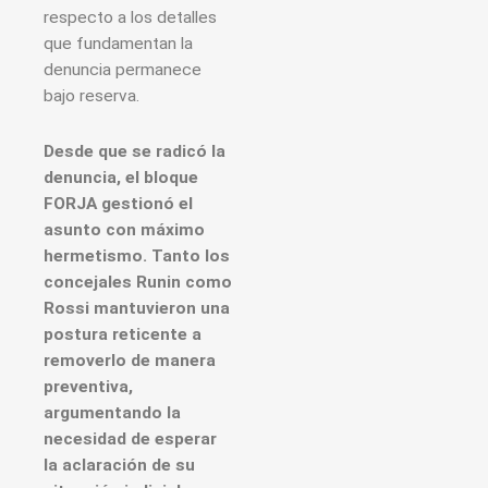
respecto a los detalles
que fundamentan la
denuncia permanece
bajo reserva.
Desde que se radicó la
denuncia, el bloque
FORJA gestionó el
asunto con máximo
hermetismo. Tanto los
concejales Runin como
Rossi mantuvieron una
postura reticente a
removerlo de manera
preventiva,
argumentando la
necesidad de esperar
la aclaración de su