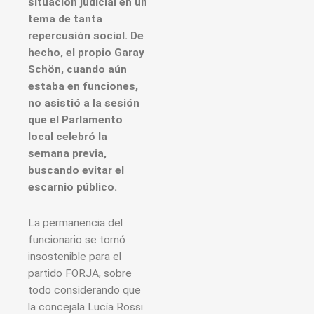
situación judicial en un
tema de tanta
repercusión social. De
hecho, el propio Garay
Schön, cuando aún
estaba en funciones,
no asistió a la sesión
que el Parlamento
local celebró la
semana previa,
buscando evitar el
escarnio público.
La permanencia del
funcionario se tornó
insostenible para el
partido FORJA, sobre
todo considerando que
la concejala Lucía Rossi