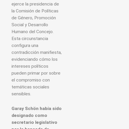
ejerce la presidencia de
la Comisión de Políticas
de Género, Promoción
Social y Desarrollo
Humano del Concejo.
Esta circunstancia
configura una
contradicción manifiesta,
evidenciando cómo los
intereses políticos
pueden primar por sobre
el compromiso con
temáticas sociales
sensibles.
Garay Schön había sido
designado como
secretario legislativo