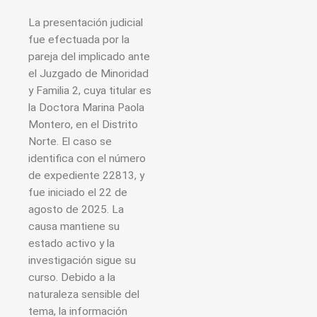
La presentación judicial
fue efectuada por la
pareja del implicado ante
el Juzgado de Minoridad
y Familia 2, cuya titular es
la Doctora Marina Paola
Montero, en el Distrito
Norte. El caso se
identifica con el número
de expediente 22813, y
fue iniciado el 22 de
agosto de 2025. La
causa mantiene su
estado activo y la
investigación sigue su
curso. Debido a la
naturaleza sensible del
tema, la información