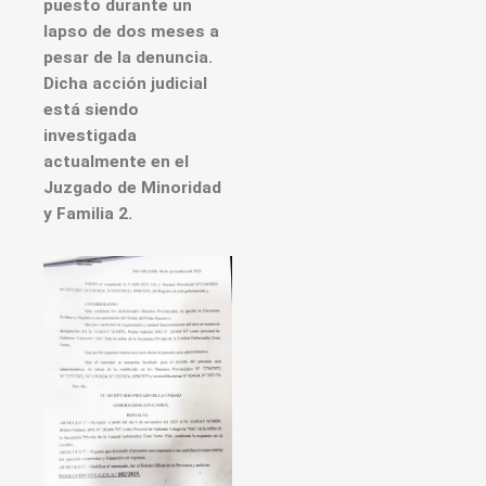
puesto durante un
lapso de dos meses a
pesar de la denuncia.
Dicha acción judicial
está siendo
investigada
actualmente en el
Juzgado de Minoridad
y Familia 2.