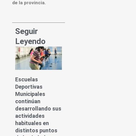
de la provincia.
Seguir
Leyendo
Escuelas
Deportivas
Municipales
continúan
desarrollando sus
actividades
habituales en
distintos puntos