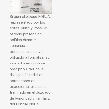
Si bien el bloque FORJA,
representado por los
ediles Runin y Rossi, le
ofreció protección
política durante
semanas, el
exfuncionario se vio
obligado a formalizar su
salida. La renuncia se
precipitó a raíz de la
divulgación radial de
pormenores del
expediente, el cual es
tramitado en el Juzgado
de Minoridad y Familia 2
del Distrito Norte.