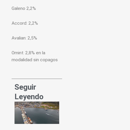
Galeno 2,2%
Accord: 2,2%
Avalian: 2,5%
Omint: 2,8% en la
modalidad sin copagos
Seguir
Leyendo