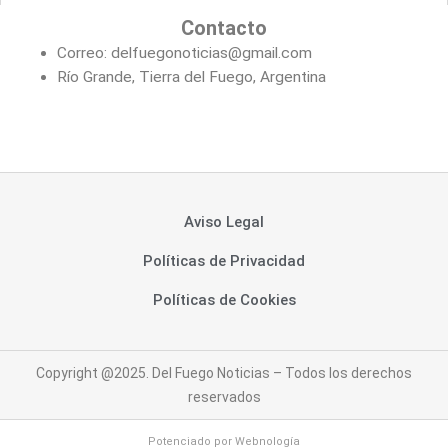
Contacto
Correo: delfuegonoticias@gmail.com
Río Grande, Tierra del Fuego, Argentina
Aviso Legal
Políticas de Privacidad
Políticas de Cookies
Copyright @2025. Del Fuego Noticias – Todos los derechos
reservados
Potenciado por
Webnología