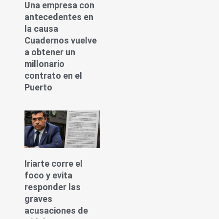
Una empresa con
antecedentes en
la causa
Cuadernos vuelve
a obtener un
millonario
contrato en el
Puerto
Iriarte corre el
foco y evita
responder las
graves
acusaciones de