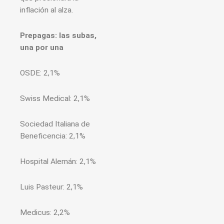
inflación al alza.
Prepagas: las subas,
una por una
OSDE: 2,1%
Swiss Medical: 2,1%
Sociedad Italiana de
Beneficencia: 2,1%
Hospital Alemán: 2,1%
Luis Pasteur: 2,1%
Medicus: 2,2%