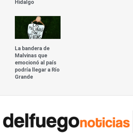
Hidalgo
La bandera de
Malvinas que
emocionó al país
podría llegar a Río
Grande