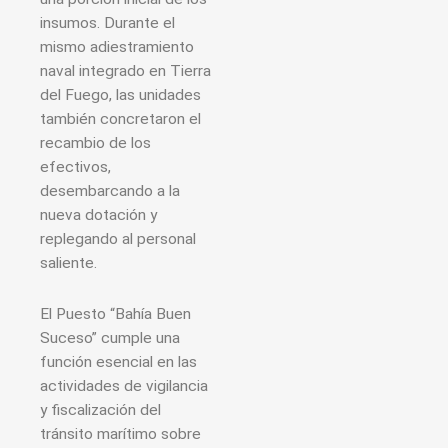
insumos. Durante el
mismo adiestramiento
naval integrado en Tierra
del Fuego, las unidades
también concretaron el
recambio de los
efectivos,
desembarcando a la
nueva dotación y
replegando al personal
saliente.
El Puesto “Bahía Buen
Suceso” cumple una
función esencial en las
actividades de vigilancia
y fiscalización del
tránsito marítimo sobre