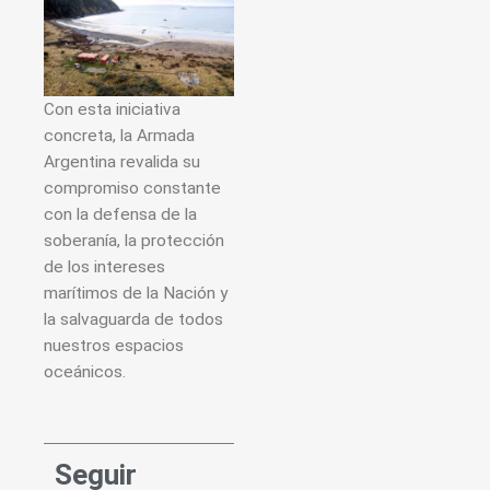
Con esta iniciativa
concreta, la Armada
Argentina revalida su
compromiso constante
con la defensa de la
soberanía, la protección
de los intereses
marítimos de la Nación y
la salvaguarda de todos
nuestros espacios
oceánicos.
Seguir