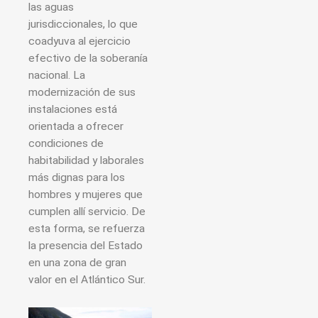
las aguas
jurisdiccionales, lo que
coadyuva al ejercicio
efectivo de la soberanía
nacional. La
modernización de sus
instalaciones está
orientada a ofrecer
condiciones de
habitabilidad y laborales
más dignas para los
hombres y mujeres que
cumplen allí servicio. De
esta forma, se refuerza
la presencia del Estado
en una zona de gran
valor en el Atlántico Sur.