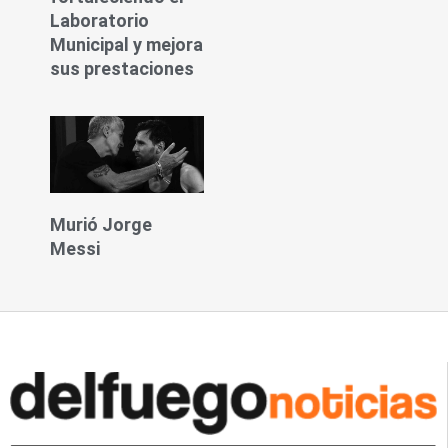
Laboratorio
Municipal y mejora
sus prestaciones
Murió Jorge
Messi