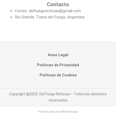
Contacto
Correo: delfuegonoticias@gmail.com
Río Grande, Tierra del Fuego, Argentina
Aviso Legal
Políticas de Privacidad
Políticas de Cookies
Copyright @2025. Del Fuego Noticias – Todos los derechos
reservados
Potenciado por
Webnología