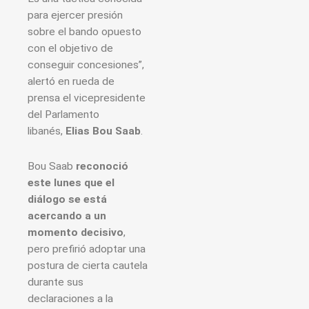
para ejercer presión
sobre el bando opuesto
con el objetivo de
conseguir concesiones”,
alertó en rueda de
prensa el vicepresidente
del Parlamento
libanés,
Elias Bou Saab
.
Bou Saab
reconoció
este lunes que el
diálogo se está
acercando a un
momento decisivo
,
pero prefirió adoptar una
postura de cierta cautela
durante sus
declaraciones a la