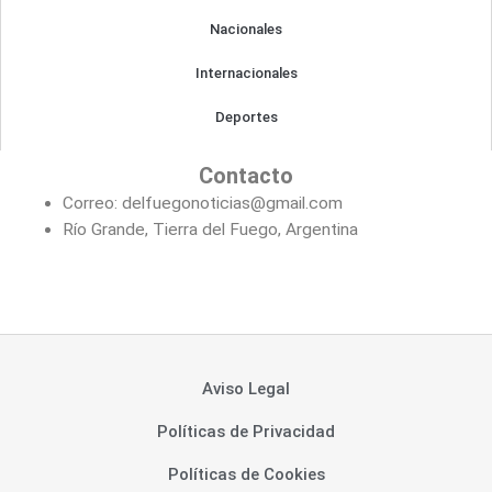
Nacionales
Internacionales
Deportes
Contacto
Correo: delfuegonoticias@gmail.com
Río Grande, Tierra del Fuego, Argentina
Aviso Legal
Políticas de Privacidad
Políticas de Cookies