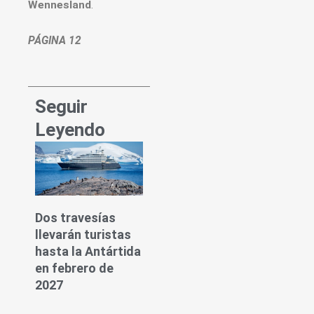
Wennesland
.
PÁGINA 12
Seguir
Leyendo
Dos travesías
llevarán turistas
hasta la Antártida
en febrero de
2027