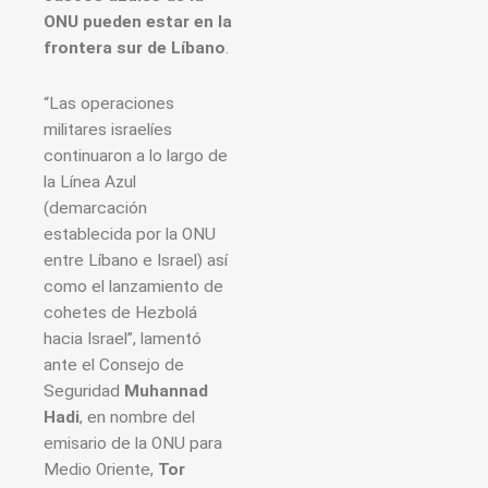
ONU pueden estar en la
frontera sur de Líbano
.
“Las operaciones
militares israelíes
continuaron a lo largo de
la Línea Azul
(demarcación
establecida por la ONU
entre Líbano e Israel) así
como el lanzamiento de
cohetes de Hezbolá
hacia Israel”, lamentó
ante el Consejo de
Seguridad
Muhannad
Hadi
, en nombre del
emisario de la ONU para
Medio Oriente,
Tor