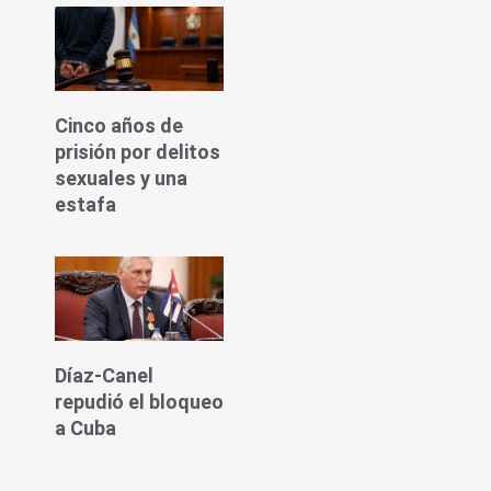
Cinco años de
prisión por delitos
sexuales y una
estafa
Díaz-Canel
repudió el bloqueo
a Cuba