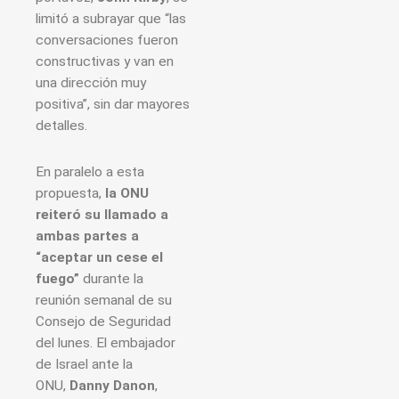
limitó a subrayar que “las
conversaciones fueron
constructivas y van en
una dirección muy
positiva”, sin dar mayores
detalles.
En paralelo a esta
propuesta,
la ONU
reiteró su llamado a
ambas partes a
“aceptar un cese el
fuego”
durante la
reunión semanal de su
Consejo de Seguridad
del lunes. El embajador
de Israel ante la
ONU,
Danny Danon
,