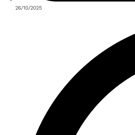
26/10/2025