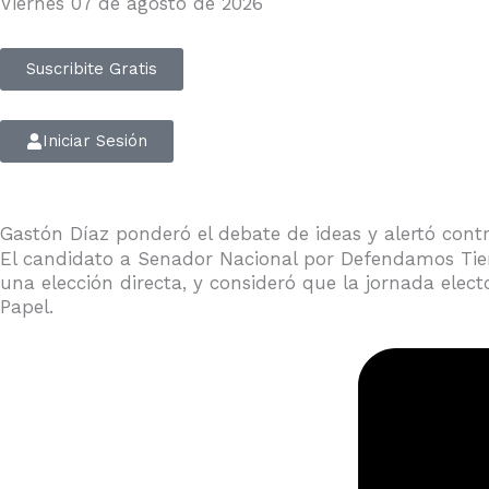
Viernes 07 de agosto de 2026
Suscribite Gratis
Iniciar Sesión
Gastón Díaz ponderó el debate de ideas y alertó contr
El candidato a Senador Nacional por Defendamos Tierr
una elección directa, y consideró que la jornada elect
Papel.