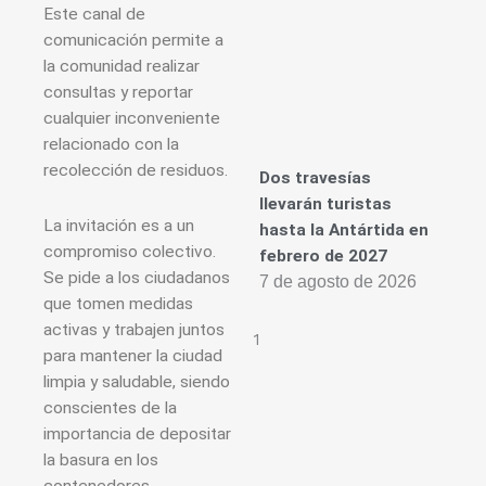
Este canal de
comunicación permite a
la comunidad realizar
consultas y reportar
cualquier inconveniente
relacionado con la
recolección de residuos.
Dos travesías
llevarán turistas
La invitación es a un
hasta la Antártida en
compromiso colectivo.
febrero de 2027
Se pide a los ciudadanos
7 de agosto de 2026
que tomen medidas
activas y trabajen juntos
para mantener la ciudad
limpia y saludable, siendo
conscientes de la
importancia de depositar
la basura en los