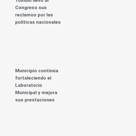
Tolhuin llevó al
Congreso sus
reclamos por las
políticas nacionales
Municipio continúa
fortaleciendo el
Laboratorio
Municipal y mejora
sus prestaciones