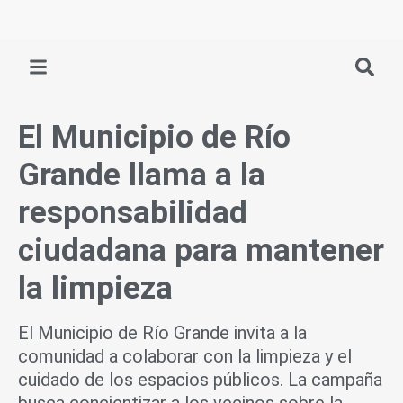
Ir
al
contenido
El Municipio de Río
Grande llama a la
responsabilidad
ciudadana para mantener
la limpieza
El Municipio de Río Grande invita a la
comunidad a colaborar con la limpieza y el
cuidado de los espacios públicos. La campaña