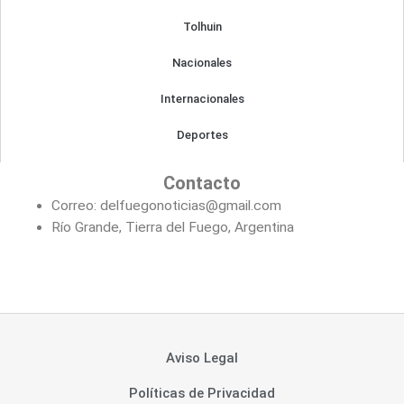
Tolhuin
Nacionales
Internacionales
Deportes
Contacto
Correo: delfuegonoticias@gmail.com
Río Grande, Tierra del Fuego, Argentina
Aviso Legal
Políticas de Privacidad