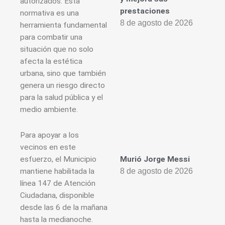
autorizados. Esta
prestaciones
normativa es una
8 de agosto de 2026
herramienta fundamental
para combatir una
situación que no solo
afecta la estética
urbana, sino que también
genera un riesgo directo
para la salud pública y el
medio ambiente.
Para apoyar a los
vecinos en este
esfuerzo, el Municipio
Murió Jorge Messi
mantiene habilitada la
8 de agosto de 2026
línea 147 de Atención
Ciudadana, disponible
desde las 6 de la mañana
hasta la medianoche.