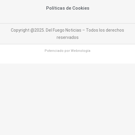
Políticas de Cookies
Copyright @2025. Del Fuego Noticias – Todos los derechos
reservados
Potenciado por
Webnología