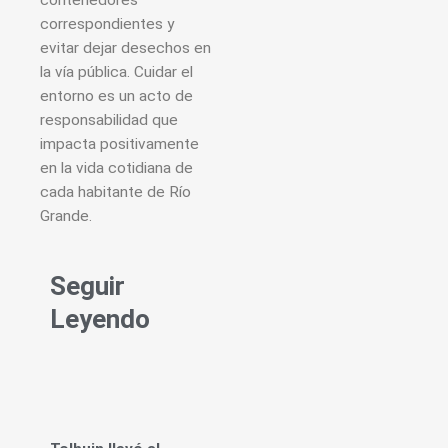
contenedores
correspondientes y
evitar dejar desechos en
la vía pública. Cuidar el
entorno es un acto de
responsabilidad que
impacta positivamente
en la vida cotidiana de
cada habitante de Río
Grande.
Seguir
Leyendo