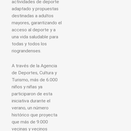
actividades de deporte
adaptado y propuestas
destinadas a adultos
mayores, garantizando el
acceso al deporte y a
una vida saludable para
todas y todos los
riograndenses.
A través de la Agencia
de Deportes, Cultura y
Turismo, más de 6.000
niños y niñas ya
participaron de esta
iniciativa durante el
verano, un número
histórico que proyecta
que más de 9.000
vecinas y vecinos