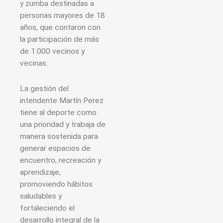
y zumba destinadas a
personas mayores de 18
años, que contaron con
la participación de más
de 1.000 vecinos y
vecinas.
La gestión del
intendente Martín Perez
tiene al deporte como
una prioridad y trabaja de
manera sostenida para
generar espacios de
encuentro, recreación y
aprendizaje,
promoviendo hábitos
saludables y
fortaleciendo el
desarrollo integral de la