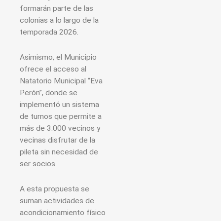
formarán parte de las
colonias a lo largo de la
temporada 2026.
Asimismo, el Municipio
ofrece el acceso al
Natatorio Municipal “Eva
Perón”, donde se
implementó un sistema
de turnos que permite a
más de 3.000 vecinos y
vecinas disfrutar de la
pileta sin necesidad de
ser socios.
A esta propuesta se
suman actividades de
acondicionamiento físico