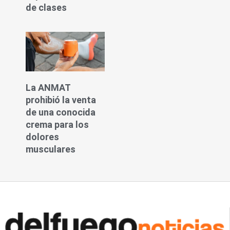
de clases
La ANMAT
prohibió la venta
de una conocida
crema para los
dolores
musculares