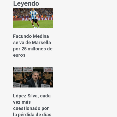
Leyendo
Facundo Medina
se va de Marsella
por 25 millones de
euros
López Silva, cada
vez más
cuestionado por
la pérdida de días