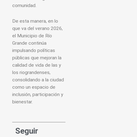
comunidad.
De esta manera, en lo
que va del verano 2026,
el Municipio de Río
Grande continúa
impulsando políticas
públicas que mejoran la
calidad de vida de las y
los riograndenses,
consolidando a la ciudad
como un espacio de
inclusión, participación y
bienestar.
Seguir