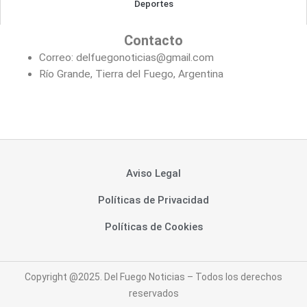
Deportes
Contacto
Correo: delfuegonoticias@gmail.com
Río Grande, Tierra del Fuego, Argentina
Aviso Legal
Políticas de Privacidad
Políticas de Cookies
Copyright @2025. Del Fuego Noticias – Todos los derechos
reservados