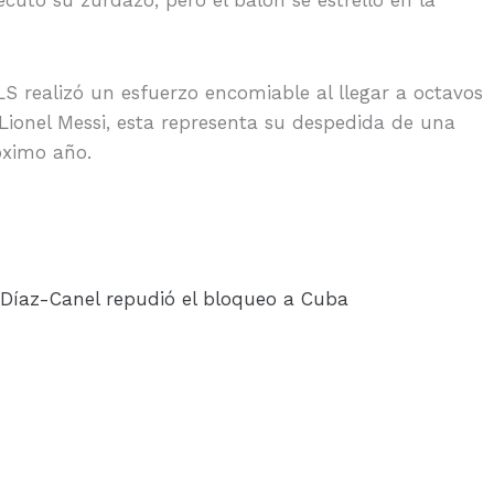
LS realizó un esfuerzo encomiable al llegar a octavos
Lionel Messi, esta representa su despedida de una
óximo año.
Díaz-Canel repudió el bloqueo a Cuba