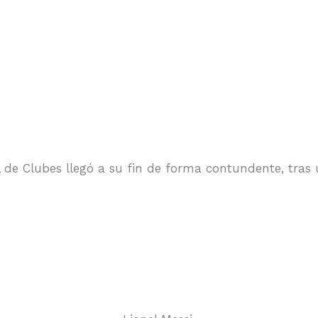
al de Clubes llegó a su fin de forma contundente, tr