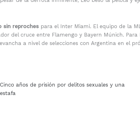
o sin reproches
para el Inter Miami. El equipo de la M
nador del cruce entre Flamengo y Bayern Múnich. Para 
evancha a nivel de selecciones con Argentina en el pr
Cinco años de prisión por delitos sexuales y una
estafa