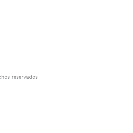
chos reservados