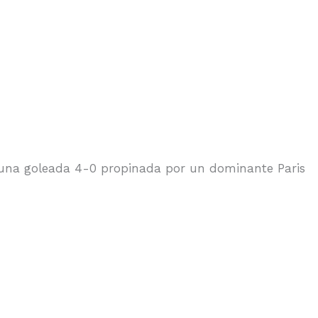
as una goleada 4-0 propinada por un dominante Paris