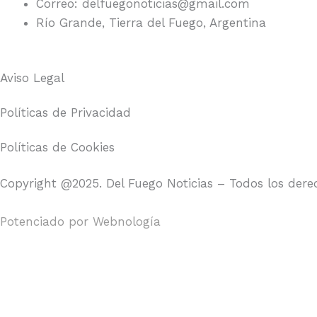
Correo: delfuegonoticias@gmail.com
Río Grande, Tierra del Fuego, Argentina
Aviso Legal
Políticas de Privacidad
Políticas de Cookies
Copyright @2025. Del Fuego Noticias – Todos los dere
Potenciado por
Webnología