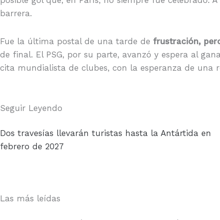
barrera.
Fue la última postal de una tarde de
frustración, per
de final. El PSG, por su parte, avanzó y espera al ga
cita mundialista de clubes, con la esperanza de una r
Seguir Leyendo
Dos travesías llevarán turistas hasta la Antártida en
febrero de 2027
Las más leídas