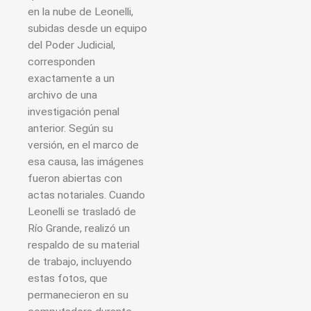
en la nube de Leonelli,
subidas desde un equipo
del Poder Judicial,
corresponden
exactamente a un
archivo de una
investigación penal
anterior. Según su
versión, en el marco de
esa causa, las imágenes
fueron abiertas con
actas notariales. Cuando
Leonelli se trasladó de
Río Grande, realizó un
respaldo de su material
de trabajo, incluyendo
estas fotos, que
permanecieron en su