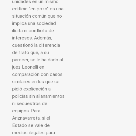
unidades en un mismo
edificio “en pozo” es una
situación común que no
implica una sociedad
ilícita ni conflicto de
intereses. Además,
cuestionó la diferencia
de trato que, a su
parecer, se le ha dado al
juez Leonelli en
comparación con casos
similares en los que se
pidió explicación a
policías sin allanamientos
ni secuestros de
equipos. Para
Ariznavarreta, si el
Estado se vale de
medios ilegales para