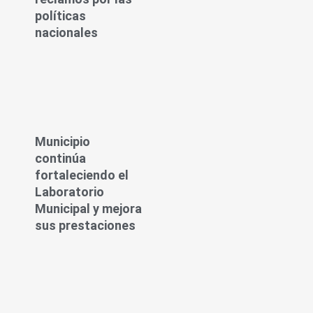
políticas
nacionales
Municipio
continúa
fortaleciendo el
Laboratorio
Municipal y mejora
sus prestaciones