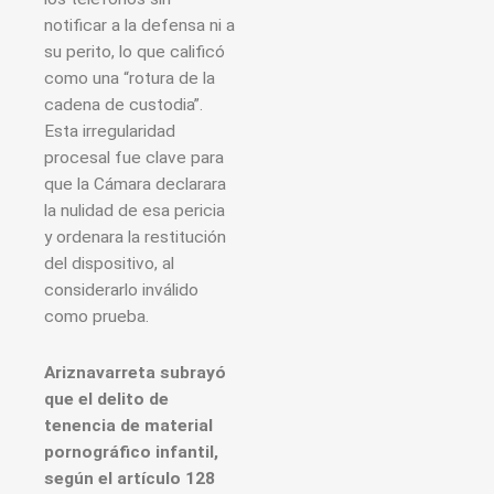
notificar a la defensa ni a
su perito, lo que calificó
como una “rotura de la
cadena de custodia”.
Esta irregularidad
procesal fue clave para
que la Cámara declarara
la nulidad de esa pericia
y ordenara la restitución
del dispositivo, al
considerarlo inválido
como prueba.
Ariznavarreta subrayó
que el delito de
tenencia de material
pornográfico infantil,
según el artículo 128