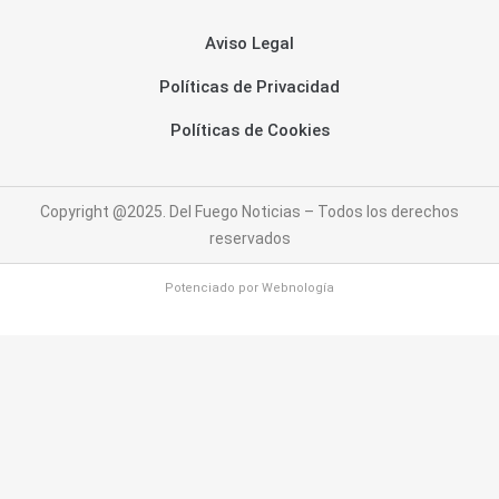
Aviso Legal
Políticas de Privacidad
Políticas de Cookies
Copyright @2025. Del Fuego Noticias – Todos los derechos
reservados
Potenciado por
Webnología