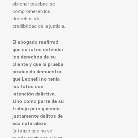
obtener pruebas, se
comprometen los
derechos y la
credibilidad de la justicia.
El abogado reafirmó
que su rol es defender
los derechos de su
cliente y que la prueba
producida demuestra
que Leonelli no tenía
las fotos con
intención delictiva,
sino como parte de su
trabajo persiguiendo
justamente delitos de
esa naturaleza.
Enfatizó que no se