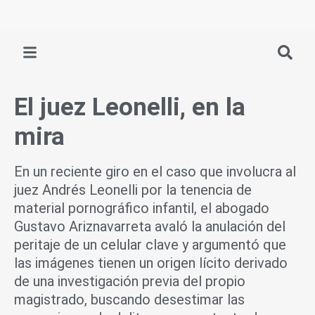
Ir
al
contenido
El juez Leonelli, en la
mira
En un reciente giro en el caso que involucra al
juez Andrés Leonelli por la tenencia de
material pornográfico infantil, el abogado
Gustavo Ariznavarreta avaló la anulación del
peritaje de un celular clave y argumentó que
las imágenes tienen un origen lícito derivado
de una investigación previa del propio
magistrado, buscando desestimar las