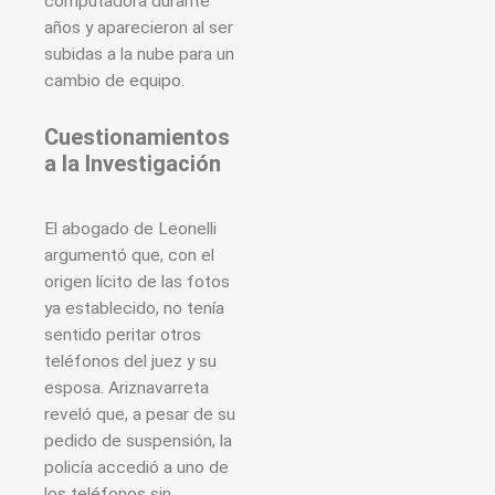
computadora durante
años y aparecieron al ser
subidas a la nube para un
cambio de equipo.
Cuestionamientos
a la Investigación
El abogado de Leonelli
argumentó que, con el
origen lícito de las fotos
ya establecido, no tenía
sentido peritar otros
teléfonos del juez y su
esposa. Ariznavarreta
reveló que, a pesar de su
pedido de suspensión, la
policía accedió a uno de
los teléfonos sin