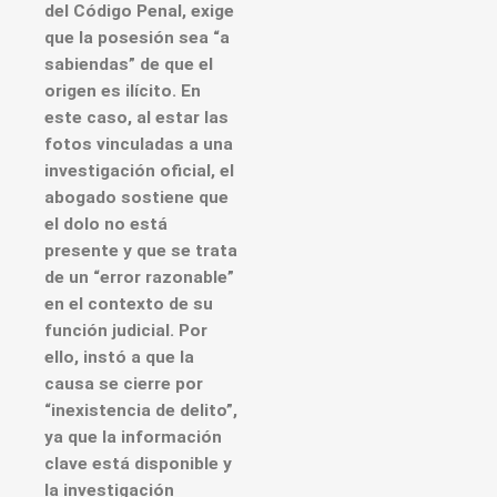
del Código Penal, exige
que la posesión sea “a
sabiendas” de que el
origen es ilícito. En
este caso, al estar las
fotos vinculadas a una
investigación oficial, el
abogado sostiene que
el dolo no está
presente y que se trata
de un “error razonable”
en el contexto de su
función judicial. Por
ello, instó a que la
causa se cierre por
“inexistencia de delito”,
ya que la información
clave está disponible y
la investigación