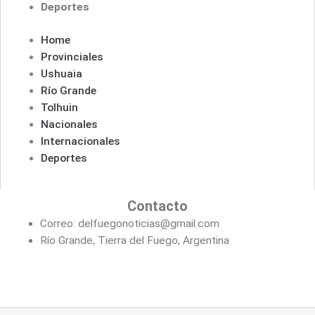
Deportes
Home
Provinciales
Ushuaia
Río Grande
Tolhuin
Nacionales
Internacionales
Deportes
Contacto
Correo: delfuegonoticias@gmail.com
Río Grande, Tierra del Fuego, Argentina