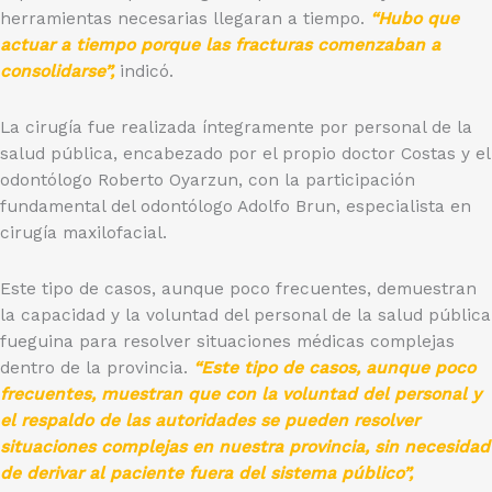
herramientas necesarias llegaran a tiempo.
“Hubo que
actuar a tiempo porque las fracturas comenzaban a
consolidarse”,
indicó.
La cirugía fue realizada íntegramente por personal de la
salud pública, encabezado por el propio doctor Costas y el
odontólogo Roberto Oyarzun, con la participación
fundamental del odontólogo Adolfo Brun, especialista en
cirugía maxilofacial.
Este tipo de casos, aunque poco frecuentes, demuestran
la capacidad y la voluntad del personal de la salud pública
fueguina para resolver situaciones médicas complejas
dentro de la provincia.
“Este tipo de casos, aunque poco
frecuentes, muestran que con la voluntad del personal y
el respaldo de las autoridades se pueden resolver
situaciones complejas en nuestra provincia, sin necesidad
de derivar al paciente fuera del sistema público”,