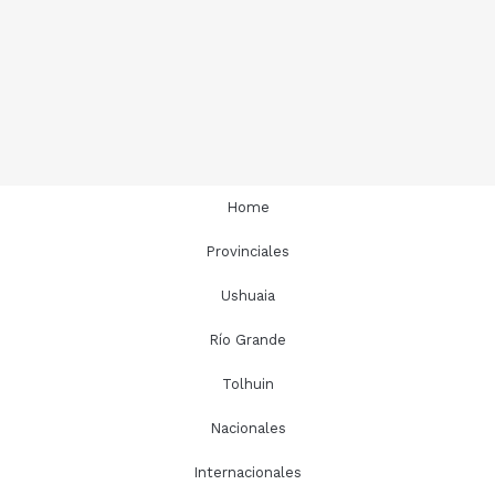
Home
Provinciales
Ushuaia
Río Grande
Tolhuin
Nacionales
Internacionales