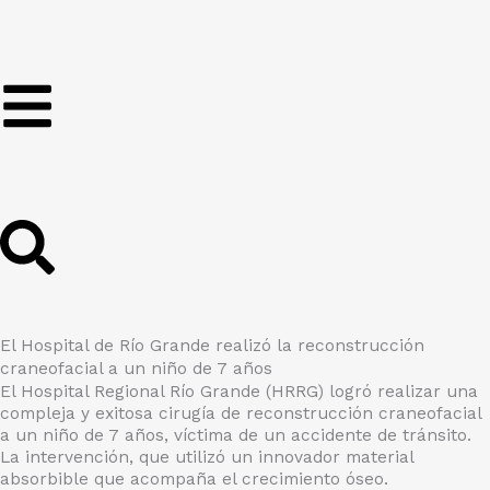
Ir
al
contenido
El Hospital de Río Grande realizó la reconstrucción
craneofacial a un niño de 7 años
El Hospital Regional Río Grande (HRRG) logró realizar una
compleja y exitosa cirugía de reconstrucción craneofacial
a un niño de 7 años, víctima de un accidente de tránsito.
La intervención, que utilizó un innovador material
absorbible que acompaña el crecimiento óseo.