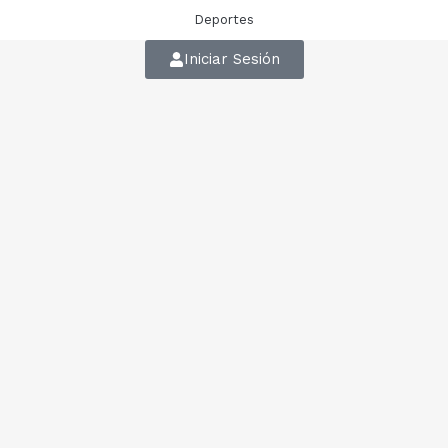
Deportes
Iniciar Sesión