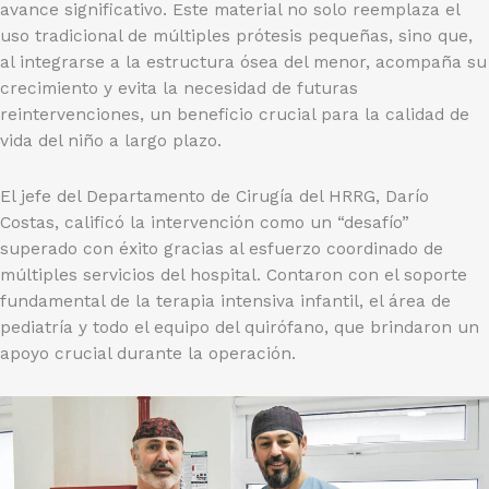
avance significativo. Este material no solo reemplaza el
uso tradicional de múltiples prótesis pequeñas, sino que,
al integrarse a la estructura ósea del menor, acompaña su
crecimiento y evita la necesidad de futuras
reintervenciones, un beneficio crucial para la calidad de
vida del niño a largo plazo.
El jefe del Departamento de Cirugía del HRRG, Darío
Costas, calificó la intervención como un “desafío”
superado con éxito gracias al esfuerzo coordinado de
múltiples servicios del hospital. Contaron con el soporte
fundamental de la terapia intensiva infantil, el área de
pediatría y todo el equipo del quirófano, que brindaron un
apoyo crucial durante la operación.