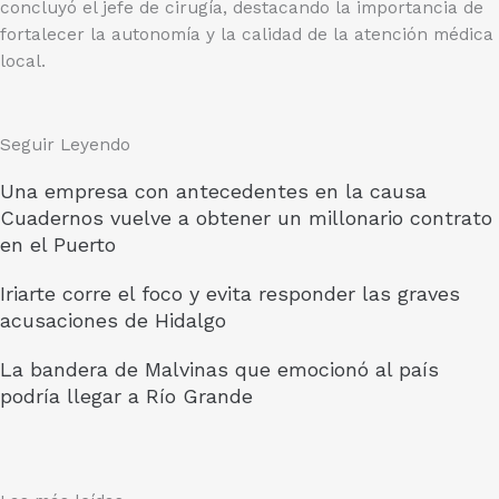
concluyó el jefe de cirugía, destacando la importancia de
fortalecer la autonomía y la calidad de la atención médica
local.
Seguir Leyendo
Una empresa con antecedentes en la causa
Cuadernos vuelve a obtener un millonario contrato
en el Puerto
Iriarte corre el foco y evita responder las graves
acusaciones de Hidalgo
La bandera de Malvinas que emocionó al país
podría llegar a Río Grande