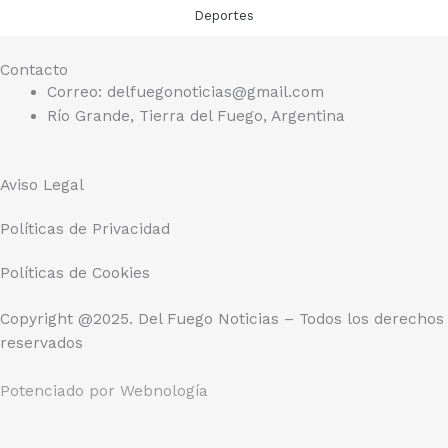
Deportes
Contacto
Correo: delfuegonoticias@gmail.com
Río Grande, Tierra del Fuego, Argentina
Aviso Legal
Políticas de Privacidad
Políticas de Cookies
Copyright @2025. Del Fuego Noticias – Todos los derechos
reservados
Potenciado por
Webnología