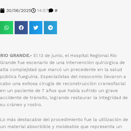
30/06/2025
14:57
#
RIO GRANDE.-
El 13 de junio, el Hospital Regional Río
Grande fue escenario de una intervención quirúrgica de
alta complejidad que marcó un precedente en la salud
pública fueguina. Especialistas del nosocomio llevaron a
cabo una exitosa cirugía de reconstrucción craneofacial
en un paciente de 7 años que había sufrido un grave
accidente de tránsito, logrando restaurar la integridad de
su cráneo y rostro.
Lo más destacable del procedimiento fue la utilización de
un material absorbible y moldeable que representa un