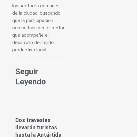
los sectores comunes
de la ciudad, buscando
que la participación
comunitaria sea el motor
que acompañe el
desarrollo del tejido
productivo local.
Seguir
Leyendo
Dos travesías
llevarán turistas
hasta la Antártida