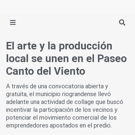
Ir
al
contenido
El arte y la producción
local se unen en el Paseo
Canto del Viento
A través de una convocatoria abierta y
gratuita, el municipio riograndense llevó
adelante una actividad de collage que buscó
incentivar la participación de los vecinos y
potenciar el movimiento comercial de los
emprendedores apostados en el predio.