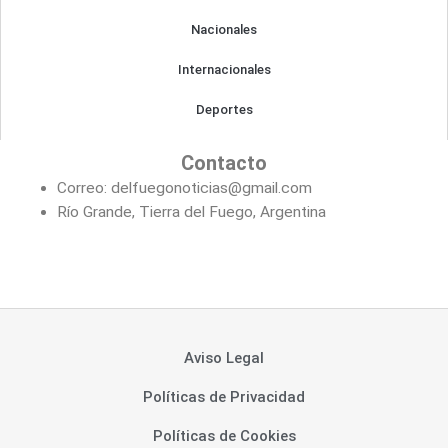
Nacionales
Internacionales
Deportes
Contacto
Correo: delfuegonoticias@gmail.com
Río Grande, Tierra del Fuego, Argentina
Aviso Legal
Políticas de Privacidad
Políticas de Cookies