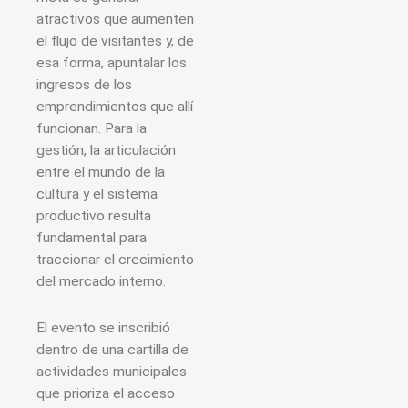
atractivos que aumenten
el flujo de visitantes y, de
esa forma, apuntalar los
ingresos de los
emprendimientos que allí
funcionan. Para la
gestión, la articulación
entre el mundo de la
cultura y el sistema
productivo resulta
fundamental para
traccionar el crecimiento
del mercado interno.
El evento se inscribió
dentro de una cartilla de
actividades municipales
que prioriza el acceso