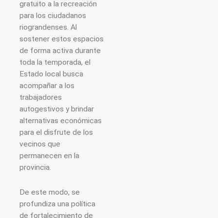
gratuito a la recreación
para los ciudadanos
riograndenses. Al
sostener estos espacios
de forma activa durante
toda la temporada, el
Estado local busca
acompañar a los
trabajadores
autogestivos y brindar
alternativas económicas
para el disfrute de los
vecinos que
permanecen en la
provincia.
De este modo, se
profundiza una política
de fortalecimiento de