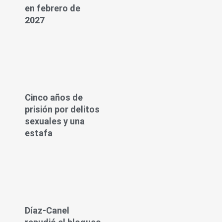
en febrero de
2027
Cinco años de
prisión por delitos
sexuales y una
estafa
Díaz-Canel