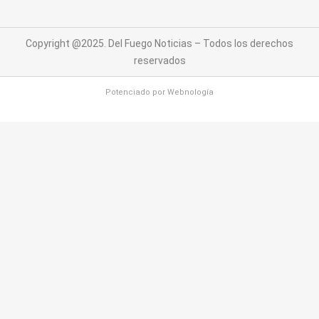
Copyright @2025. Del Fuego Noticias – Todos los derechos
reservados
Potenciado por
Webnología