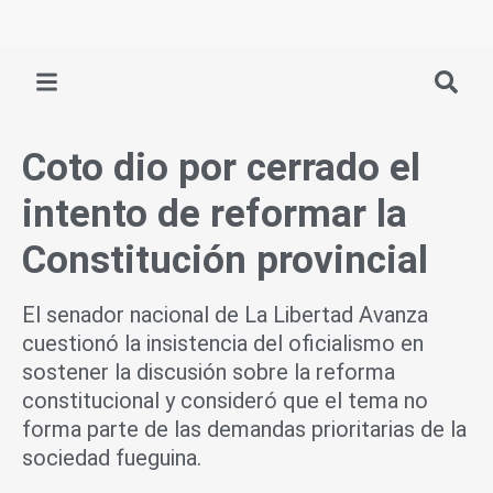
Ir
al
contenido
Coto dio por cerrado el
intento de reformar la
Constitución provincial
El senador nacional de La Libertad Avanza
cuestionó la insistencia del oficialismo en
sostener la discusión sobre la reforma
constitucional y consideró que el tema no
forma parte de las demandas prioritarias de la
sociedad fueguina.