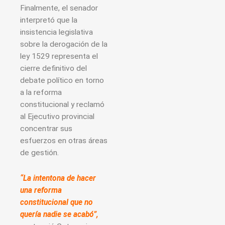
Finalmente, el senador
interpretó que la
insistencia legislativa
sobre la derogación de la
ley 1529 representa el
cierre definitivo del
debate político en torno
a la reforma
constitucional y reclamó
al Ejecutivo provincial
concentrar sus
esfuerzos en otras áreas
de gestión.
“La intentona de hacer
una reforma
constitucional que no
quería nadie se acabó”,