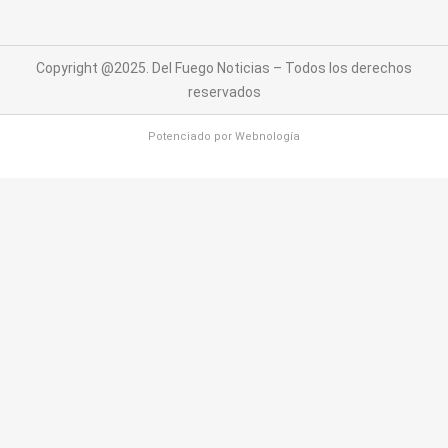
Copyright @2025. Del Fuego Noticias – Todos los derechos
reservados
Potenciado por
Webnología