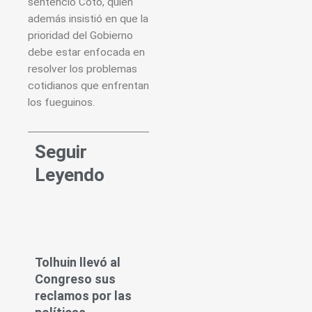
sentenció Coto, quien
además insistió en que la
prioridad del Gobierno
debe estar enfocada en
resolver los problemas
cotidianos que enfrentan
los fueguinos.
Seguir
Leyendo
Tolhuin llevó al
Congreso sus
reclamos por las