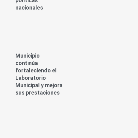
políticas
nacionales
Municipio
continúa
fortaleciendo el
Laboratorio
Municipal y mejora
sus prestaciones