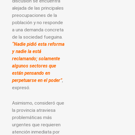
discusión se encuentra
alejada de las principales
preocupaciones de la
población y no responde
a una demanda concreta
de la sociedad fueguina.
“Nadie pidió esta reforma
y nadie la está
reclamando; solamente
algunos sectores que
están pensando en
perpetuarse en el poder”
,
expresó.
Asimismo, consideró que
la provincia atraviesa
problemáticas más
urgentes que requieren
atención inmediata por