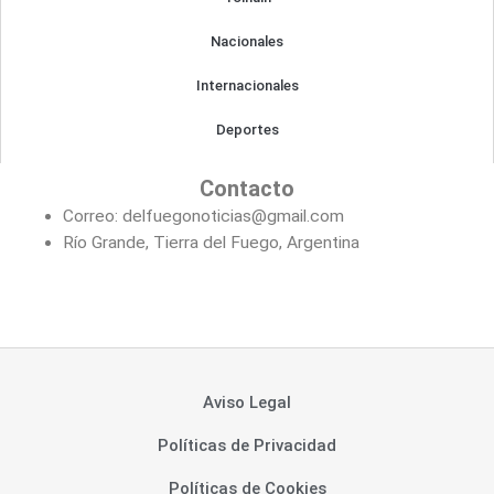
Nacionales
Internacionales
Deportes
Contacto
Correo: delfuegonoticias@gmail.com
Río Grande, Tierra del Fuego, Argentina
Aviso Legal
Políticas de Privacidad
Políticas de Cookies