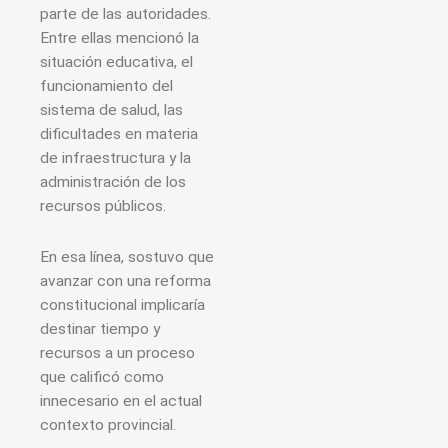
parte de las autoridades.
Entre ellas mencionó la
situación educativa, el
funcionamiento del
sistema de salud, las
dificultades en materia
de infraestructura y la
administración de los
recursos públicos.
En esa línea, sostuvo que
avanzar con una reforma
constitucional implicaría
destinar tiempo y
recursos a un proceso
que calificó como
innecesario en el actual
contexto provincial.