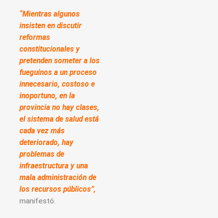
“Mientras algunos
insisten en discutir
reformas
constitucionales y
pretenden someter a los
fueguinos a un proceso
innecesario, costoso e
inoportuno, en la
provincia no hay clases,
el sistema de salud está
cada vez más
deteriorado, hay
problemas de
infraestructura y una
mala administración de
los recursos públicos”,
manifestó.