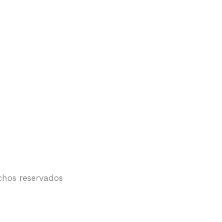
chos reservados