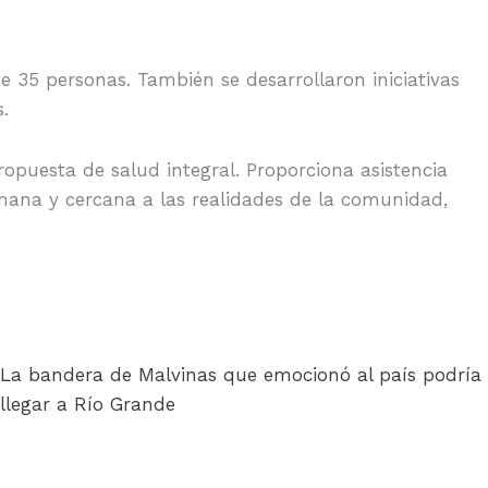
e 35 personas. También se desarrollaron iniciativas
.
ropuesta de salud integral. Proporciona asistencia
mana y cercana a las realidades de la comunidad,
La bandera de Malvinas que emocionó al país podría
llegar a Río Grande