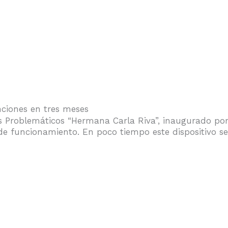
nciones en tres meses
s Problemáticos “Hermana Carla Riva”, inaugurado por
e funcionamiento. En poco tiempo este dispositivo se 