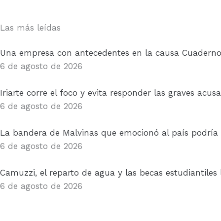
Las más leídas
Una empresa con antecedentes en la causa Cuadernos 
6 de agosto de 2026
Iriarte corre el foco y evita responder las graves acus
6 de agosto de 2026
La bandera de Malvinas que emocionó al país podría 
6 de agosto de 2026
Camuzzi, el reparto de agua y las becas estudiantiles 
6 de agosto de 2026