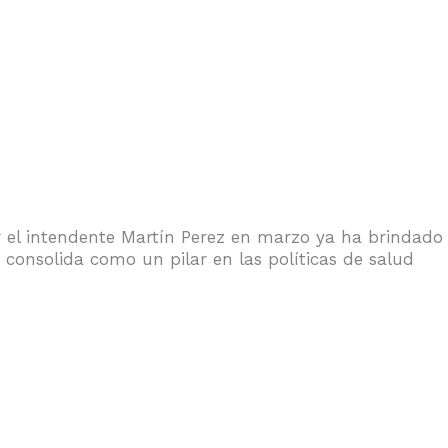
 el intendente Martín Perez en marzo ya ha brindado
consolida como un pilar en las políticas de salud