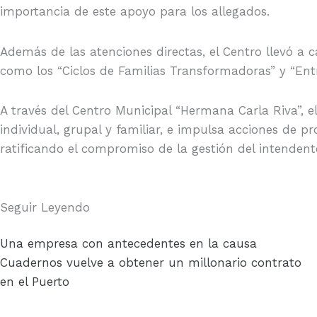
importancia de este apoyo para los allegados.
Además de las atenciones directas, el Centro llevó a 
como los “Ciclos de Familias Transformadoras” y “Ent
A través del Centro Municipal “Hermana Carla Riva”, e
individual, grupal y familiar, e impulsa acciones de
ratificando el compromiso de la gestión del intendent
Seguir Leyendo
Una empresa con antecedentes en la causa
Cuadernos vuelve a obtener un millonario contrato
en el Puerto