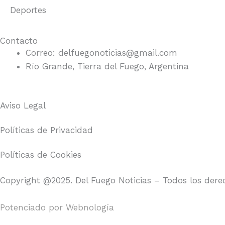
Deportes
Contacto
Correo: delfuegonoticias@gmail.com
Río Grande, Tierra del Fuego, Argentina
Aviso Legal
Políticas de Privacidad
Políticas de Cookies
Copyright @2025. Del Fuego Noticias – Todos los dere
Potenciado por
Webnología