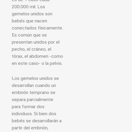
200.000 mil. Los
gemelos unidos son
bebés que nacen
conectados físicamente.
Es común que se
presentan unidos por el
pecho, el cráneo, el
tórax, el abdomen -como
en este caso- o la pelvis.
Los gemelos unidos se
desarrollan cuando un
embrión temprano se
separa parcialmente
para formar dos
individuos. Si bien dos
bebés se desarrollarán a
partir del embrión,