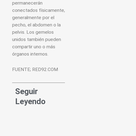
permanecerán
conectados físicamente,
generalmente por el
pecho, el abdomen o la
pelvis. Los gemelos
unidos también pueden
compartir uno o más
órganos internos.
FUENTE; RED92.COM
Seguir
Leyendo