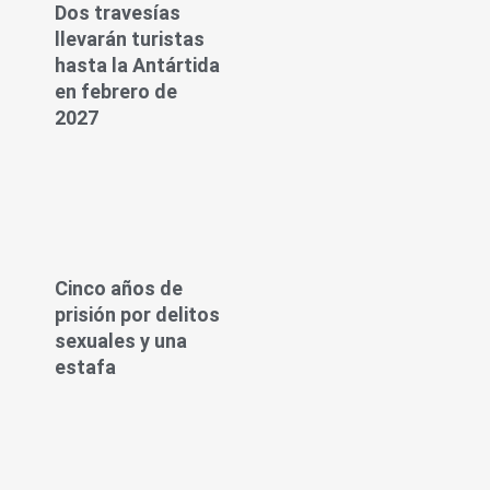
Dos travesías
llevarán turistas
hasta la Antártida
en febrero de
2027
Cinco años de
prisión por delitos
sexuales y una
estafa