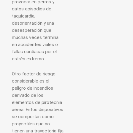
provocar en perros y
gatos episodios de
taquicardia,
desorientación y una
desesperación que
muchas veces termina
en accidentes viales o
fallas cardíacas por el
estrés extremo.
Otro factor de riesgo
considerable es el
peligro de incendios
derivado de los
elementos de pirotecnia
aérea. Estos dispositivos
se comportan como
proyectiles que no
tienen una trayectoria fija