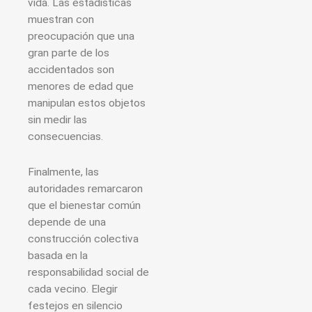
vida. Las estadísticas
muestran con
preocupación que una
gran parte de los
accidentados son
menores de edad que
manipulan estos objetos
sin medir las
consecuencias.
Finalmente, las
autoridades remarcaron
que el bienestar común
depende de una
construcción colectiva
basada en la
responsabilidad social de
cada vecino. Elegir
festejos en silencio