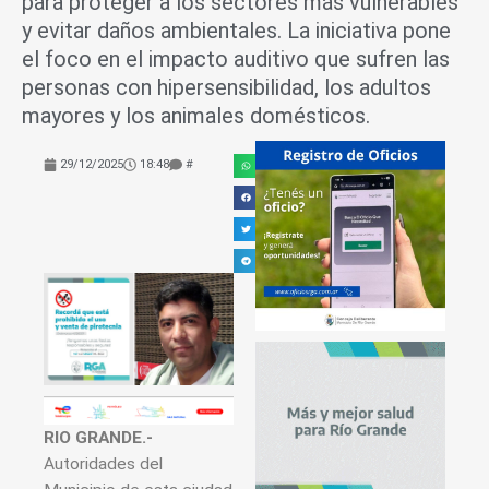
para proteger a los sectores más vulnerables
y evitar daños ambientales. La iniciativa pone
el foco en el impacto auditivo que sufren las
personas con hipersensibilidad, los adultos
mayores y los animales domésticos.
29/12/2025
18:48
#
RIO GRANDE.-
Autoridades del