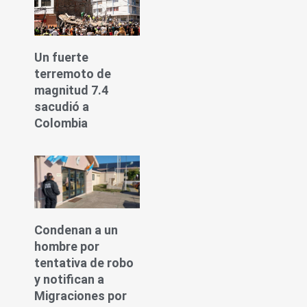
Un fuerte
terremoto de
magnitud 7.4
sacudió a
Colombia
Condenan a un
hombre por
tentativa de robo
y notifican a
Migraciones por