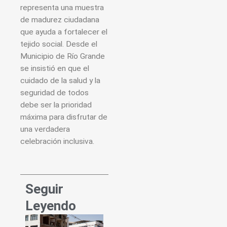
representa una muestra
de madurez ciudadana
que ayuda a fortalecer el
tejido social. Desde el
Municipio de Río Grande
se insistió en que el
cuidado de la salud y la
seguridad de todos
debe ser la prioridad
máxima para disfrutar de
una verdadera
celebración inclusiva.
Seguir
Leyendo