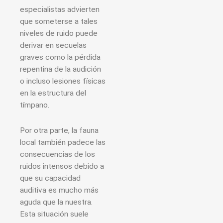
especialistas advierten
que someterse a tales
niveles de ruido puede
derivar en secuelas
graves como la pérdida
repentina de la audición
o incluso lesiones físicas
en la estructura del
tímpano.
Por otra parte, la fauna
local también padece las
consecuencias de los
ruidos intensos debido a
que su capacidad
auditiva es mucho más
aguda que la nuestra.
Esta situación suele