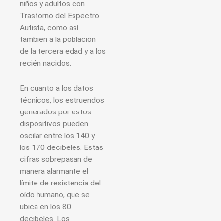
niños y adultos con
Trastorno del Espectro
Autista, como así
también a la población
de la tercera edad y a los
recién nacidos.
En cuanto a los datos
técnicos, los estruendos
generados por estos
dispositivos pueden
oscilar entre los 140 y
los 170 decibeles. Estas
cifras sobrepasan de
manera alarmante el
límite de resistencia del
oído humano, que se
ubica en los 80
decibeles. Los