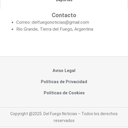
Contacto
Correo: delfuegonoticias@gmail.com
Río Grande, Tierra del Fuego, Argentina
Aviso Legal
Políticas de Privacidad
Políticas de Cookies
Copyright @2025. Del Fuego Noticias – Todos los derechos
reservados