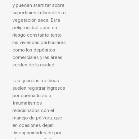
y pueden aterrizar sobre
superficies inflamables o
vegetación seca. Esta
peligrosidad pone en
riesgo constante tanto
las viviendas particulares
como los depósitos
comerciales y las áreas
verdes de la ciudad.
Las guardias médicas
suelen registrar ingresos
por quemaduras o
traumatismos
relacionados con el
manejo de pólvora, que
en ocasiones dejan
discapacidades de por