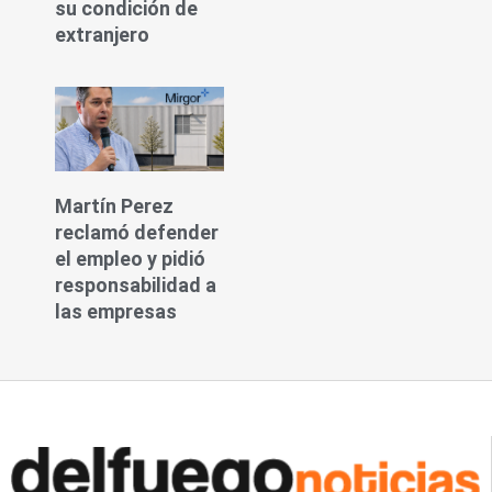
su condición de
extranjero
Martín Perez
reclamó defender
el empleo y pidió
responsabilidad a
las empresas