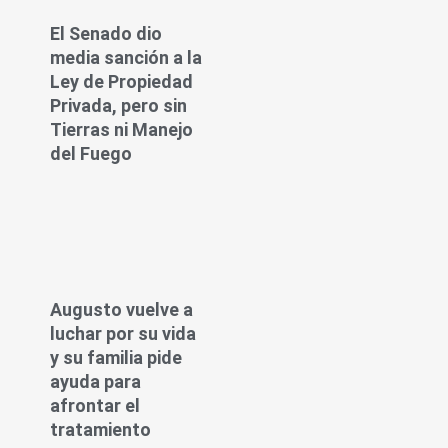
El Senado dio
media sanción a la
Ley de Propiedad
Privada, pero sin
Tierras ni Manejo
del Fuego
Augusto vuelve a
luchar por su vida
y su familia pide
ayuda para
afrontar el
tratamiento