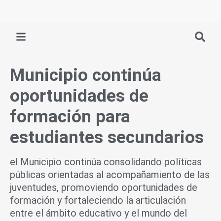
Ir
al
contenido
Municipio continúa
oportunidades de
formación para
estudiantes secundarios
el Municipio continúa consolidando políticas
públicas orientadas al acompañamiento de las
juventudes, promoviendo oportunidades de
formación y fortaleciendo la articulación
entre el ámbito educativo y el mundo del