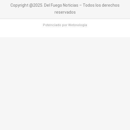
Copyright @2025. Del Fuego Noticias – Todos los derechos
reservados
Potenciado por
Webnología