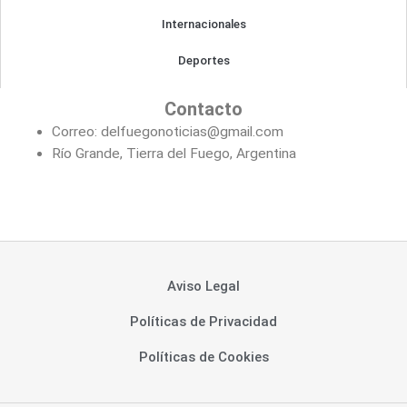
Internacionales
Deportes
Contacto
Correo: delfuegonoticias@gmail.com
Río Grande, Tierra del Fuego, Argentina
Aviso Legal
Políticas de Privacidad
Políticas de Cookies