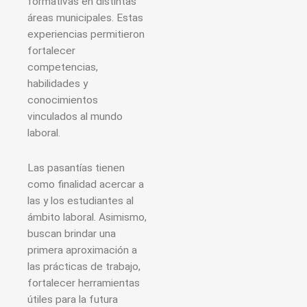
formativas en distintas
áreas municipales. Estas
experiencias permitieron
fortalecer
competencias,
habilidades y
conocimientos
vinculados al mundo
laboral.
Las pasantías tienen
como finalidad acercar a
las y los estudiantes al
ámbito laboral. Asimismo,
buscan brindar una
primera aproximación a
las prácticas de trabajo,
fortalecer herramientas
útiles para la futura