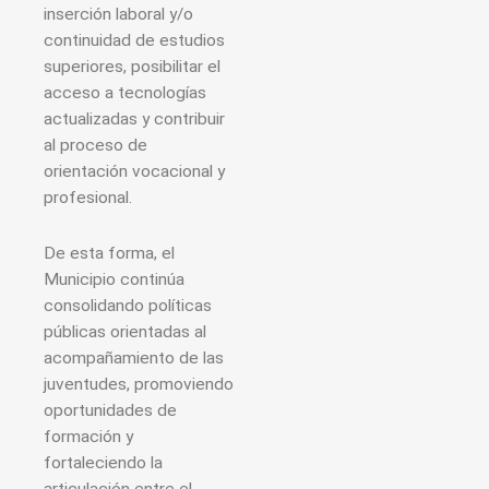
inserción laboral y/o
continuidad de estudios
superiores, posibilitar el
acceso a tecnologías
actualizadas y contribuir
al proceso de
orientación vocacional y
profesional.
De esta forma, el
Municipio continúa
consolidando políticas
públicas orientadas al
acompañamiento de las
juventudes, promoviendo
oportunidades de
formación y
fortaleciendo la