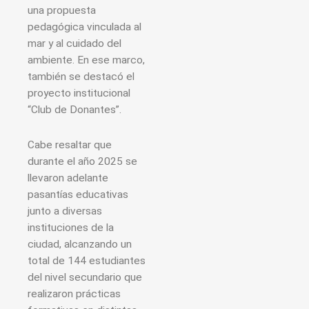
una propuesta
pedagógica vinculada al
mar y al cuidado del
ambiente. En ese marco,
también se destacó el
proyecto institucional
“Club de Donantes”.
Cabe resaltar que
durante el año 2025 se
llevaron adelante
pasantías educativas
junto a diversas
instituciones de la
ciudad, alcanzando un
total de 144 estudiantes
del nivel secundario que
realizaron prácticas