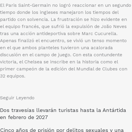
El Paris Saint-Germain no logró reaccionar en un segundo
tiempo donde los ingleses manejaron los tiempos del
partido con solvencia. La frustración se hizo evidente en
el equipo francés, que sufrió la expulsión de João Neves
tras una acción antideportiva sobre Marc Cucurella.
Apenas finalizó el encuentro, se vivió un tenso momento
en el que ambos planteles tuvieron una acalorada
discusión en el campo de juego. Con esta contundente
victoria, el Chelsea se inscribe en la historia como el
primer campeón de la edición del Mundial de Clubes con
32 equipos.
Seguir Leyendo
Dos travesías llevarán turistas hasta la Antártida
en febrero de 2027
Cinco años de prisión por delitos sexuales y una