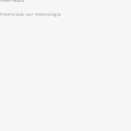
reservados
Potenciado por
Webnología