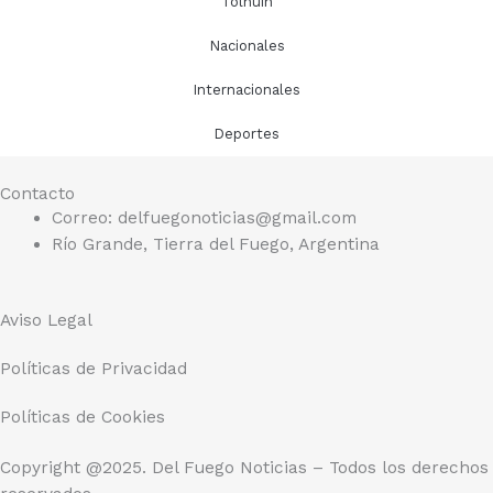
Tolhuin
Nacionales
Internacionales
Deportes
Contacto
Correo: delfuegonoticias@gmail.com
Río Grande, Tierra del Fuego, Argentina
Aviso Legal
Políticas de Privacidad
Políticas de Cookies
Copyright @2025. Del Fuego Noticias – Todos los derechos