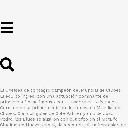
Ir
al
contenido
El Chelsea se consagró campeón del Mundial de Clubes
El equipo inglés, con una actuación dominante de
principio a fin, se impuso por 3-0 sobre el Paris Saint-
Germain en la primera edición del renovado Mundial de
Clubes. Con dos goles de Cole Palmer y uno de João
Pedro, los Blues se alzaron con el trofeo en el MetLife
Stadium de Nueva Jersey, dejando una clara impresión de