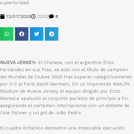
superioridad.
13/07/2025
22:02
#
NUEVA JERSEY.-
El Chelsea, con el argentino Enzo
Fernández en sus filas, se alzó con el título de campeón
del Mundial de Clubes 2025 tras superar categóricamente
por 3-0 al Paris Saint-Germain. En un imponente MetLife
Stadium de Nueva Jersey, el equipo dirigido por Enzo
Maresca apabulló al conjunto parisino de principio a fin,
asegurando el certamen internacional con un doblete de
Cole Palmer y un gol de João Pedro.
El cuadro británico demostró una impecable ejecución