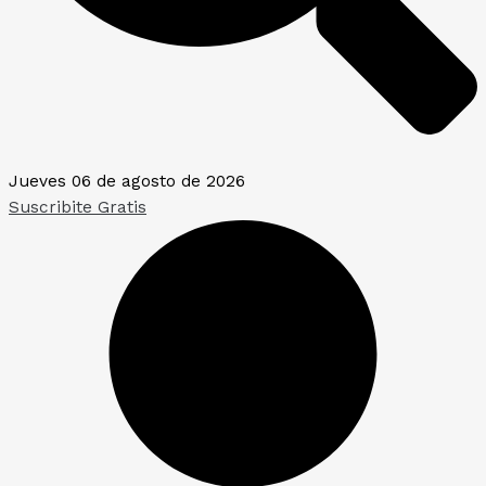
Jueves 06 de agosto de 2026
Suscribite Gratis