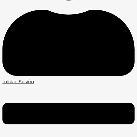
Iniciar Sesión