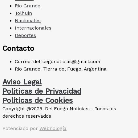
Río Grande
Tolhuin
Nacionales
Internacionales
Deportes
Contacto
Correo: delfuegonoticias@gmail.com
Río Grande, Tierra del Fuego, Argentina
Aviso Legal
Políticas de Privacidad
Políticas de Cookies
Copyright @2025. Del Fuego Noticias – Todos los
derechos reservados
Potenciado por
Webnología