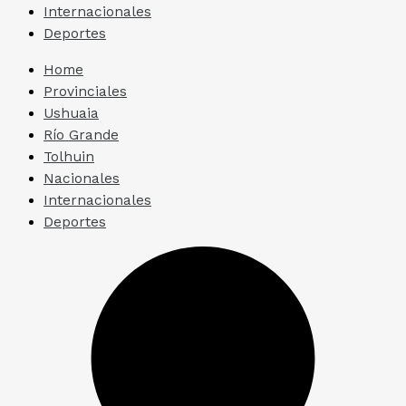
Internacionales
Deportes
Home
Provinciales
Ushuaia
Río Grande
Tolhuin
Nacionales
Internacionales
Deportes