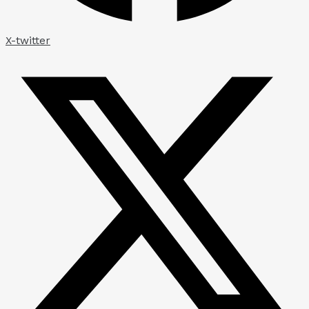
X-twitter