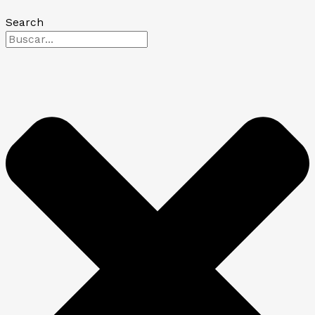
Search