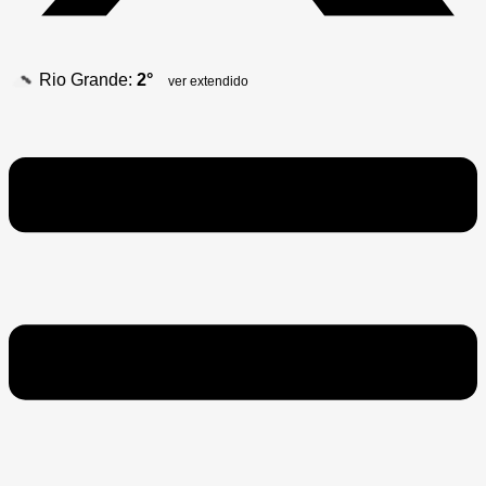
Rio Grande:
2°
ver extendido