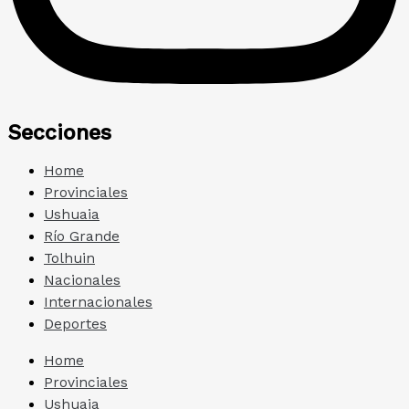
Secciones
Home
Provinciales
Ushuaia
Río Grande
Tolhuin
Nacionales
Internacionales
Deportes
Home
Provinciales
Ushuaia