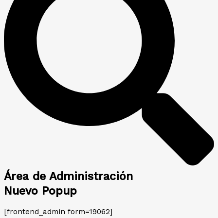
Área de Administración
Nuevo Popup
[frontend_admin form=19062]