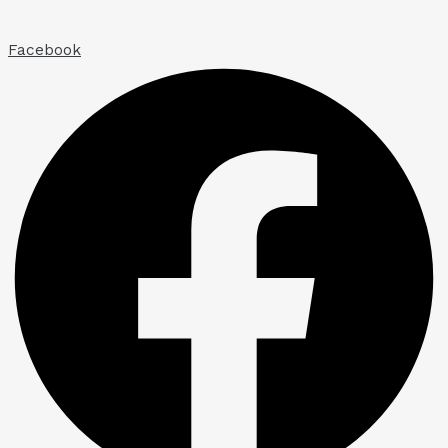
Facebook