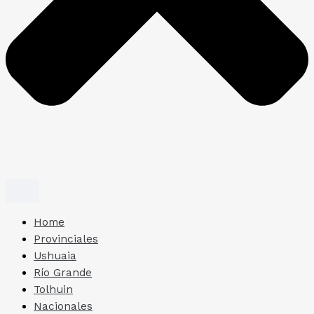
Home
Provinciales
Ushuaia
Río Grande
Tolhuin
Nacionales