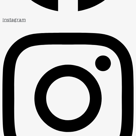
Instagram